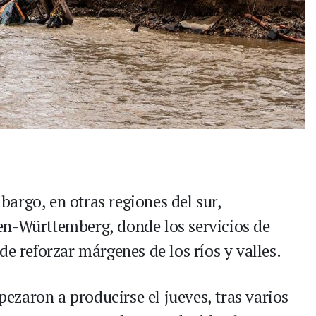
mbargo, en otras regiones del sur,
en-Württemberg, donde los servicios de
de reforzar márgenes de los ríos y valles.
zaron a producirse el jueves, tras varios