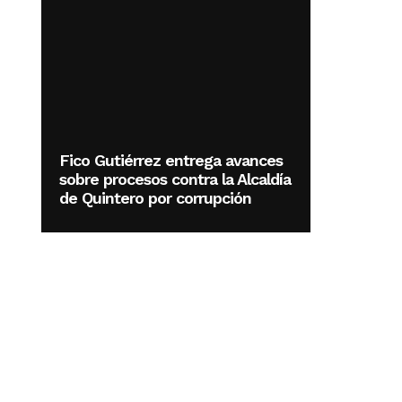
Fico Gutiérrez entrega avances
sobre procesos contra la Alcaldía
de Quintero por corrupción