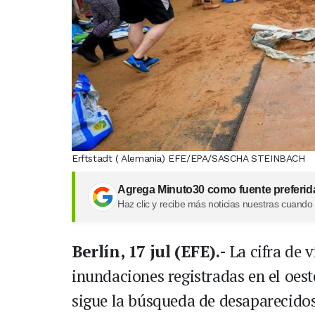
Erftstadt ( Alemania) EFE/EPA/SASCHA STEINBACH
Agrega Minuto30 como fuente preferid
Haz clic y recibe más noticias nuestras cuando
Berlín, 17 jul (EFE).-
La cifra de 
inundaciones registradas en el oes
sigue la búsqueda de desaparecido