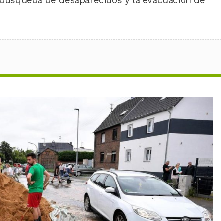
a búsqueda de desaparecidos y la evacuación de