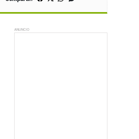
ANUNCIO