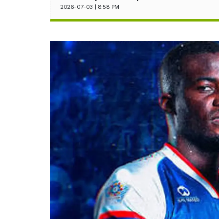
2026-07-03 | 8:58 PM