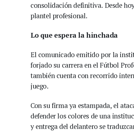
consolidación definitiva. Desde hoy,
plantel profesional.
Lo que espera la hinchada
El comunicado emitido por la inst
forjado su carrera en el Fútbol Pr
también cuenta con recorrido inter
juego.
Con su firma ya estampada, el atac
defender los colores de una institu
y entrega del delantero se traduzca