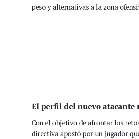
peso y alternativas a la zona ofensi
El perfil del nuevo atacante 
Con el objetivo de afrontar los ret
directiva apostó por un jugador qu