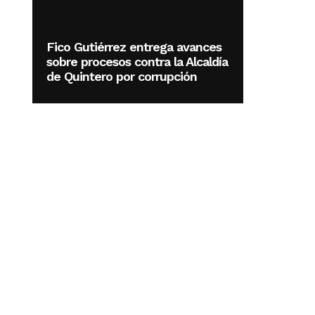
Fico Gutiérrez entrega avances
sobre procesos contra la Alcaldía
de Quintero por corrupción