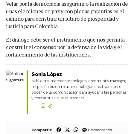
Velar por la democracia asegurando la realización de
unas elecciones en paz y con plenas garantías es el
camino para construir un futuro de prosperidad y
justicia para Colombia.
El diálogo debe ser el instrumento que nos permita
construir el consenso por la defensa de la vida y el
fortalecimiento de las instituciones.​
Sonia López
publicista, mercadotecnóloga y community manager,
mi pasión es entrelazar estrategias creativas con el
poder de la comunicación para ayudar a las personas
y contar sus valiosas historias.
Compartir en Facebook
Compartir en X (Twitter)
Compartir en WhatsApp
Comentarios
Compartir: