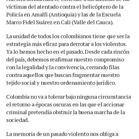
víctimas del atentado contra el helicóptero de la
Policía en Amalfi (Antioquia) y las de la Escuela
Marco Fidel Suárez en Cali (Valle del Cauca).
La unidad de todos los colombianos tiene que ser la
estrategia más eficaz para derrotar a los violentos.
Ya lo hemos hecho en el pasado. Desde cada rincón
del país, debemos reafirmar nuestro compromiso
con la legalidad y la convivencia, cerrando filas
contra aquellos que buscan fragmentar nuestro
tejido social y nuestro ordenamiento jurídico.
Colombia no va a tolerar bajo ninguna circunstancia
el retorno a épocas oscuras en las que el accionar
criminal pretendía obstruir la buena marcha de la
sociedad.
La memoria de un pasado violento nos obliga a