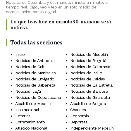
Noticias de Colombia y del mundo, minuto a minuto, en
tiempo real. Oigo, veo y leo en un solo medio de
comunicación nativo digital.
Lo que leas hoy en minuto30, mañana será
noticia.
Todas las secciones
Inicio
Noticias de Medellín
Noticias de Antioquia
Noticias de Bogotá
Noticias de Cali
Noticias de Colombia
Noticias de Manizales
Noticias de Bello
Noticias de Envigado
Noticias de Caldas
Noticias de Sabaneta
Noticias de La Estrella
Noticias Itagüí
Noticias de Barbosa
Noticias de Copacabana
Noticias de Girardota
Alcaldía de Medellín
Alcaldía de Bogotá
Internacional
Chances
Loterías
Economía
Entretenimiento
Deportes
Atlético Nacional
Independiente Medellín