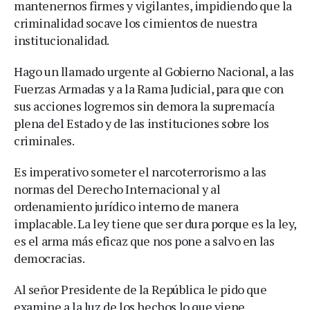
mantenernos firmes y vigilantes, impidiendo que la
criminalidad socave los cimientos de nuestra
institucionalidad.
Hago un llamado urgente al Gobierno Nacional, a las
Fuerzas Armadas y a la Rama Judicial, para que con
sus acciones logremos sin demora la supremacía
plena del Estado y de las instituciones sobre los
criminales.
Es imperativo someter el narcoterrorismo a las
normas del Derecho Internacional y al
ordenamiento jurídico interno de manera
implacable. La ley tiene que ser dura porque es la ley,
es el arma más eficaz que nos pone a salvo en las
democracias.
Al señor Presidente de la República le pido que
examine a la luz de los hechos lo que viene