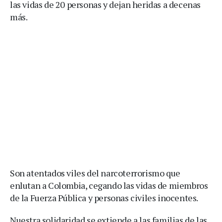
las vidas de 20 personas y dejan heridas a decenas
más.
Son atentados viles del narcoterrorismo que
enlutan a Colombia, cegando las vidas de miembros
de la Fuerza Pública y personas civiles inocentes.
Nuestra solidaridad se extiende a las familias de las