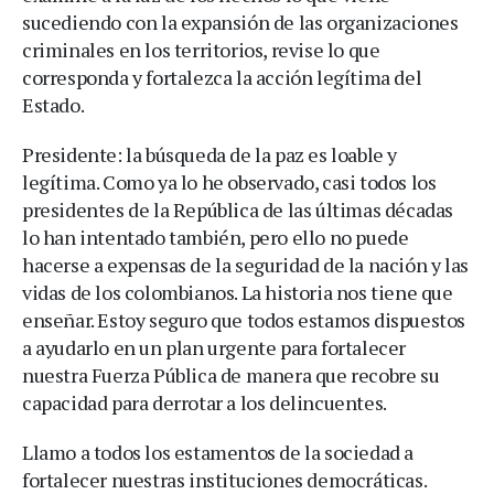
sucediendo con la expansión de las organizaciones
criminales en los territorios, revise lo que
corresponda y fortalezca la acción legítima del
Estado.
Presidente: la búsqueda de la paz es loable y
legítima. Como ya lo he observado, casi todos los
presidentes de la República de las últimas décadas
lo han intentado también, pero ello no puede
hacerse a expensas de la seguridad de la nación y las
vidas de los colombianos. La historia nos tiene que
enseñar. Estoy seguro que todos estamos dispuestos
a ayudarlo en un plan urgente para fortalecer
nuestra Fuerza Pública de manera que recobre su
capacidad para derrotar a los delincuentes.
Llamo a todos los estamentos de la sociedad a
fortalecer nuestras instituciones democráticas.