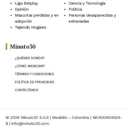
Liga Betplay
Ciencia y Tecnología
Opinión
Política
Mascotas perdidas y en
Personas desaparecidas y
adopción
extraviadas
Tejiendo Hogares
Minuto30
¿QUIÉNES SOMOS?
¿CÓMO ANUNCIAR?
TÉRMINO Y CONDICIONES
POLÍTICA DE PRIVACIDAD
CONTÁCTENOS
© 2026 Minuto30 S.A.S | Medellín - Colombia | Nit:900604924-
8 | info@minuto30.com