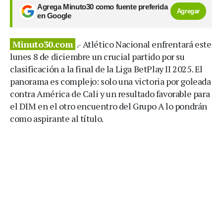
Agrega Minuto30 como fuente preferida
Agregar
en Google
Minuto30.com
.- Atlético Nacional enfrentará este
lunes 8 de diciembre un crucial partido por su
clasificación a la final de la Liga BetPlay II 2025. El
panorama es complejo: solo una victoria por goleada
contra América de Cali y un resultado favorable para
el DIM en el otro encuentro del Grupo A lo pondrán
como aspirante al título.