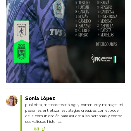
Sonia López
publicista, mercadotecnóloga y community manager, mi
pasión es entrelazar estrategias creativas con el poder
de la comunicación para ayudar a las personas y contar
sus valiosas historias.