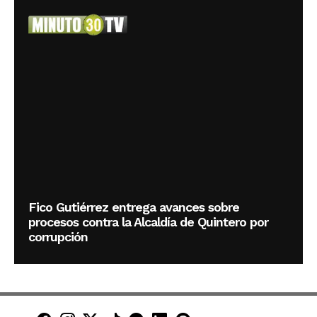
Fico Gutiérrez entrega avances sobre
procesos contra la Alcaldía de Quintero por
corrupción