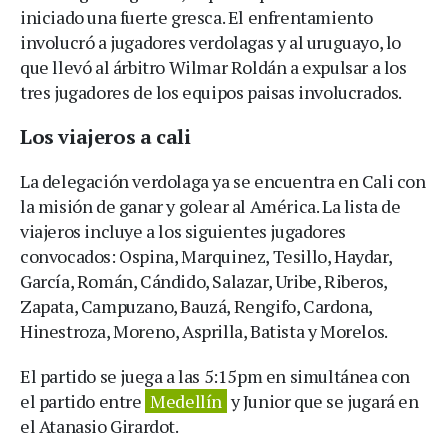
iniciado una fuerte gresca. El enfrentamiento
involucró a jugadores verdolagas y al uruguayo, lo
que llevó al árbitro Wilmar Roldán a expulsar a los
tres jugadores de los equipos paisas involucrados.
Los viajeros a cali
La delegación verdolaga ya se encuentra en Cali con
la misión de ganar y golear al América. La lista de
viajeros incluye a los siguientes jugadores
convocados: Ospina, Marquinez, Tesillo, Haydar,
García, Román, Cándido, Salazar, Uribe, Riberos,
Zapata, Campuzano, Bauzá, Rengifo, Cardona,
Hinestroza, Moreno, Asprilla, Batista y Morelos.
El partido se juega a las 5:15pm en simultánea con
el partido entre
Medellín
y Junior que se jugará en
el Atanasio Girardot.