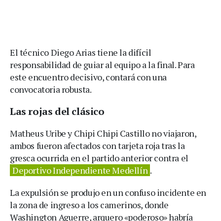
El técnico Diego Arias tiene la difícil
responsabilidad de guiar al equipo a la final. Para
este encuentro decisivo, contará con una
convocatoria robusta.
Las rojas del clásico
Matheus Uribe y Chipi Chipi Castillo no viajaron,
ambos fueron afectados con tarjeta roja tras la
gresca ocurrida en el partido anterior contra el
Deportivo Independiente Medellín
.
La expulsión se produjo en un confuso incidente en
la zona de ingreso a los camerinos, donde
Washington Aguerre, arquero «poderoso» habría