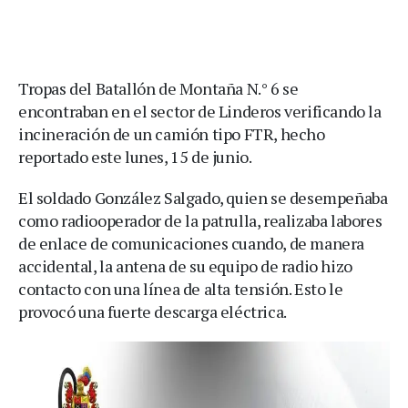
Tropas del Batallón de Montaña N.° 6 se
encontraban en el sector de Linderos verificando la
incineración de un camión tipo FTR, hecho
reportado este lunes, 15 de junio.
El soldado González Salgado, quien se desempeñaba
como radiooperador de la patrulla, realizaba labores
de enlace de comunicaciones cuando, de manera
accidental, la antena de su equipo de radio hizo
contacto con una línea de alta tensión. Esto le
provocó una fuerte descarga eléctrica.