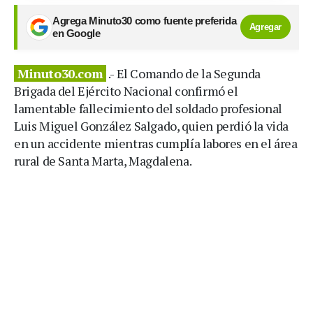
Agrega Minuto30 como fuente preferida
Agregar
en Google
Minuto30.com
.- El Comando de la Segunda
Brigada del Ejército Nacional confirmó el
lamentable fallecimiento del soldado profesional
Luis Miguel González Salgado, quien perdió la vida
en un accidente mientras cumplía labores en el área
rural de Santa Marta, Magdalena.