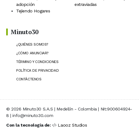
adopción
extraviadas
Tejiendo Hogares
Minuto30
¿QUIÉNES SOMOS?
¿CÓMO ANUNCIAR?
TÉRMINO Y CONDICIONES
POLÍTICA DE PRIVACIDAD
CONTÁCTENOS
© 2026 Minuto30 S.A.S | Medellín - Colombia | Nit:900604924-
8 | info@minuto30.com
Con la tecnología de:
Laooz Studios