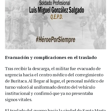
Evacuación y complicaciones en el traslado
Tras recibir la descarga, el militar fue evacuado de
urgencia hacia el centro médico del corregimiento
de Buritaca. Al llegar al lugar, el personal médico de
turno valoró al uniformado dentro del vehículo
institucional y confirmó que ya no presentaba
signos vitales.
El traslado del cuerpo hacia la ciudad de Santa Marta