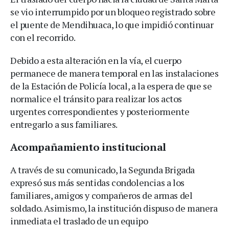
se vio interrumpido por un bloqueo registrado sobre
el puente de Mendihuaca, lo que impidió continuar
con el recorrido.
Debido a esta alteración en la vía, el cuerpo
permanece de manera temporal en las instalaciones
de la Estación de Policía local, a la espera de que se
normalice el tránsito para realizar los actos
urgentes correspondientes y posteriormente
entregarlo a sus familiares.
Acompañamiento institucional
A través de su comunicado, la Segunda Brigada
expresó sus más sentidas condolencias a los
familiares, amigos y compañeros de armas del
soldado. Asimismo, la institución dispuso de manera
inmediata el traslado de un equipo