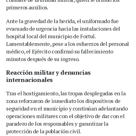
primeros auxilios.
Ante la gravedad de la herida, el uniformado fue
evacuado de urgencia hacia las instalaciones del
hospital local del municipio de Fortul.
Lamentablemente, pese a los esfuerzos del personal
médico, el Ejército confirmó su fallecimiento
minutos después de su ingreso.
Reacción militar y denuncias
internacionales
Tras el hostigamiento, las tropas desplegadas en la
zona reforzaron de inmediato los dispositivos de
seguridad en el municipio y continúan adelantando
operaciones militares con el objetivo de dar con el
paradero de los responsables y garantizar la
protección de la población civil.