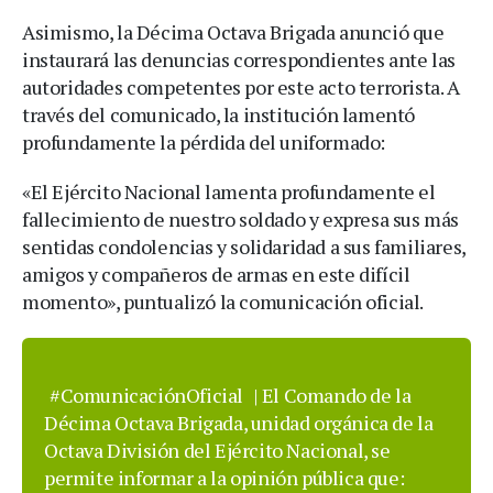
Asimismo, la Décima Octava Brigada anunció que
instaurará las denuncias correspondientes ante las
autoridades competentes por este acto terrorista. A
través del comunicado, la institución lamentó
profundamente la pérdida del uniformado:
«El Ejército Nacional lamenta profundamente el
fallecimiento de nuestro soldado y expresa sus más
sentidas condolencias y solidaridad a sus familiares,
amigos y compañeros de armas en este difícil
momento», puntualizó la comunicación oficial.
#ComunicaciónOficial
| El Comando de la
Décima Octava Brigada, unidad orgánica de la
Octava División del Ejército Nacional, se
permite informar a la opinión pública que: