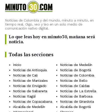
Noticias de Colombia y del mundo, minuto a minuto, en
tiempo real. Oigo, veo y leo en un solo medio de
comunicación nativo digital.
Lo que leas hoy en minuto30, mañana será
noticia.
Todas las secciones
Inicio
Noticias de Medellín
Noticias de Antioquia
Noticias de Bogotá
Noticias de Cali
Noticias de Colombia
Noticias de Manizales
Noticias de Bello
Noticias de Envigado
Noticias de Caldas
Noticias de Sabaneta
Noticias de La Estrella
Noticias Itagüí
Noticias de Barbosa
Noticias de Copacabana
Noticias de Girardota
Alcaldía de Medellín
Alcaldía de Bogotá
Internacional
Chances