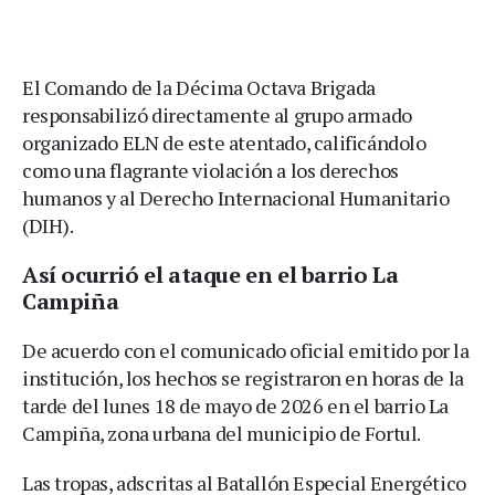
El Comando de la Décima Octava Brigada
responsabilizó directamente al grupo armado
organizado ELN de este atentado, calificándolo
como una flagrante violación a los derechos
humanos y al Derecho Internacional Humanitario
(DIH).
Así ocurrió el ataque en el barrio La
Campiña
De acuerdo con el comunicado oficial emitido por la
institución, los hechos se registraron en horas de la
tarde del lunes 18 de mayo de 2026 en el barrio La
Campiña, zona urbana del municipio de Fortul.
Las tropas, adscritas al Batallón Especial Energético