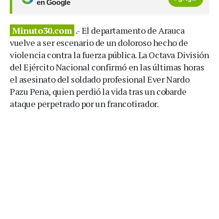
en Google
Minuto30.com
.- El departamento de Arauca
vuelve a ser escenario de un doloroso hecho de
violencia contra la fuerza pública. La Octava División
del Ejército Nacional confirmó en las últimas horas
el asesinato del soldado profesional Ever Nardo
Pazu Pena, quien perdió la vida tras un cobarde
ataque perpetrado por un francotirador.