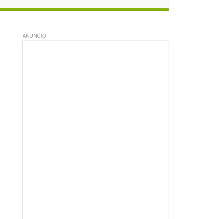
ANUNCIO