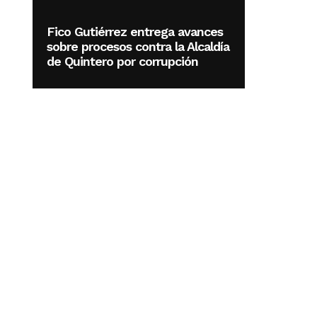
Fico Gutiérrez entrega avances
sobre procesos contra la Alcaldía
de Quintero por corrupción