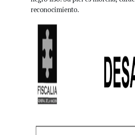
reconocimiento.