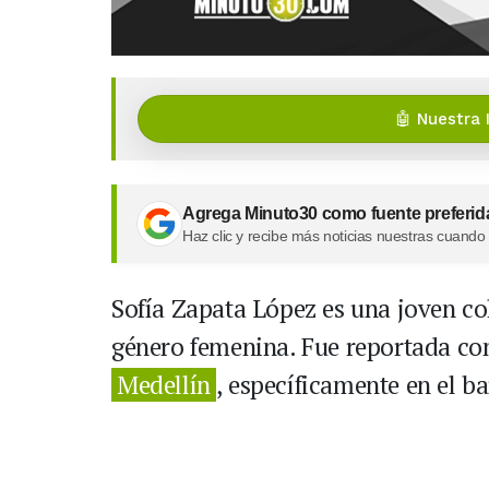
🤖 Nuestra 
Agrega Minuto30 como fuente preferid
Haz clic y recibe más noticias nuestras cuando
Sofía Zapata López es una joven co
género femenina. Fue reportada co
Medellín
, específicamente en el b