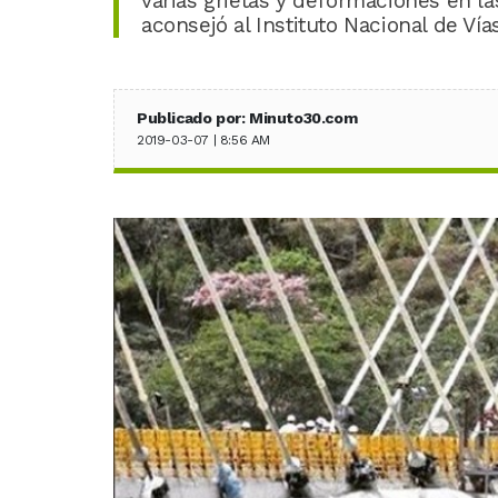
varias grietas y deformaciones en la
aconsejó al Instituto Nacional de Vía
Publicado por: Minuto30.com
2019-03-07 | 8:56 AM