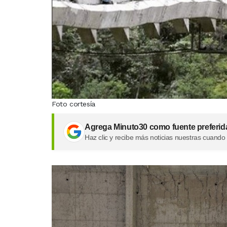
Foto cortesía
Agrega Minuto30 como fuente preferid
Haz clic y recibe más noticias nuestras cuando