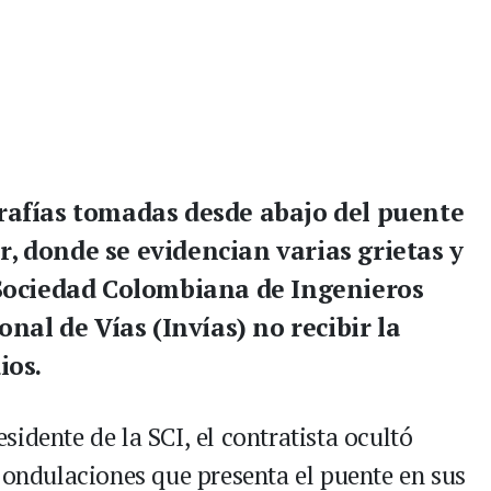
rafías tomadas desde abajo del puente
, donde se evidencian varias grietas y
 Sociedad Colombiana de Ingenieros
onal de Vías (Invías) no recibir la
ios.
idente de la SCI, el contratista ocultó
 ondulaciones que presenta el puente en sus