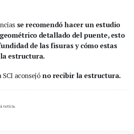
encias
se recomendó hacer un estudio
geométrico detallado del puente, esto
fundidad de las fisuras y cómo estas
la estructura.
la SCI aconsejó
no recibir la estructura.
 noticia.