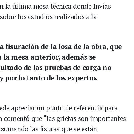
n la última mesa técnica donde Invías
obre los estudios realizados a la
 fisuración de la losa de la obra, que
 la mesa anterior, además se
sultado de las pruebas de carga no
y por lo tanto de los expertos
uede apreciar un punto de referencia para
án comentó que “las grietas son importantes
 sumando las fisuras que se están