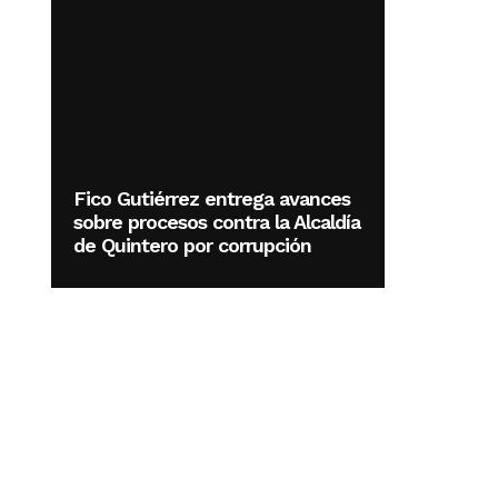
Fico Gutiérrez entrega avances
sobre procesos contra la Alcaldía
de Quintero por corrupción