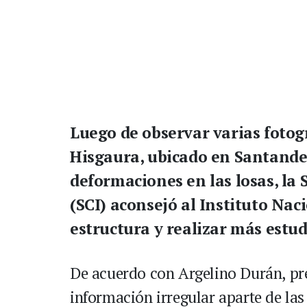
Luego de observar varias fotog
Hisgaura, ubicado en Santander
deformaciones en las losas, la
(SCI) aconsejó al Instituto Naci
estructura y realizar más estud
De acuerdo con Argelino Durán, pres
información irregular aparte de las