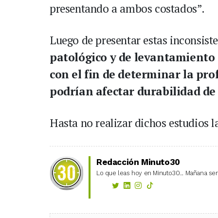
presentando a ambos costados”.
Luego de presentar estas inconsist
patológico y de levantamiento 
con el fin de determinar la pro
podrían afectar durabilidad de 
Hasta no realizar dichos estudios 
Redacción Minuto30
Lo que leas hoy en Minuto30... Mañana será