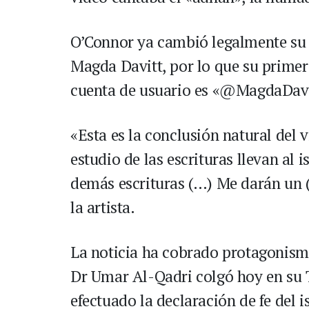
O’Connor ya cambió legalmente su 
Magda Davitt, por lo que su primer
cuenta de usuario es «@MagdaDavit
«Esta es la conclusión natural del v
estudio de las escrituras llevan al
demás escrituras (…) Me darán un 
la artista.
La noticia ha cobrado protagonism
Dr Umar Al-Qadri colgó hoy en su 
efectuado la declaración de fe del i