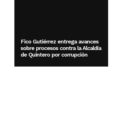
Fico Gutiérrez entrega avances
sobre procesos contra la Alcaldía
de Quintero por corrupción