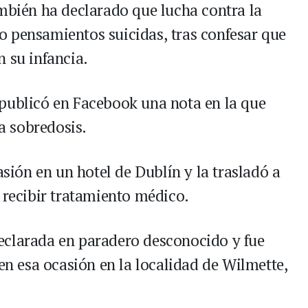
ambién ha declarado que lucha contra la
 pensamientos suicidas, tras confesar que
 su infancia.
publicó en Facebook una nota en la que
a sobredosis.
asión en un hotel de Dublín y la trasladó a
 recibir tratamiento médico.
eclarada en paradero desconocido y fue
 en esa ocasión en la localidad de Wilmette,