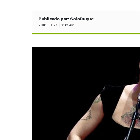
Publicado por: SoloDuque
2018-10-27 | 8:32 AM