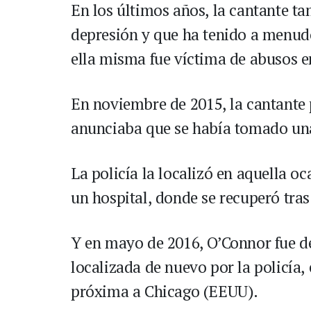
En los últimos años, la cantante t
depresión y que ha tenido a menudo
ella misma fue víctima de abusos en
En noviembre de 2015, la cantante 
anunciaba que se había tomado un
La policía la localizó en aquella oc
un hospital, donde se recuperó tras
Y en mayo de 2016, O’Connor fue d
localizada de nuevo por la policía,
próxima a Chicago (EEUU).