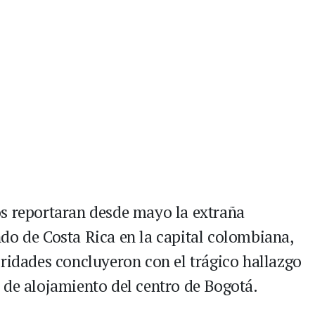
os reportaran desde mayo la extraña
do de Costa Rica en la capital colombiana,
oridades concluyeron con el trágico hallazgo
 de alojamiento del centro de Bogotá.