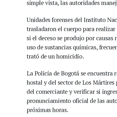
simple vista, las autoridades manej
Unidades forenses del Instituto Na
trasladaron el cuerpo para realiza
si el deceso se produjo por causas 
uso de sustancias químicas, frecuen
trató de un homicidio.
La Policía de Bogotá se encuentra 
hostal y del sector de Los Mártires
del comerciante y verificar si ingr
pronunciamiento oficial de las auto
próximas horas.