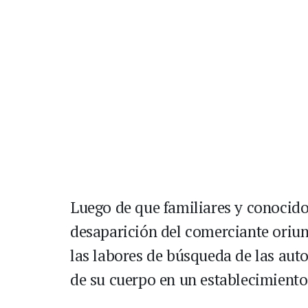
Luego de que familiares y conocid
desaparición del comerciante oriun
las labores de búsqueda de las aut
de su cuerpo en un establecimiento