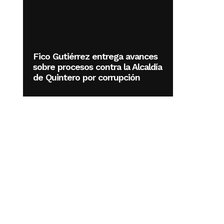
Fico Gutiérrez entrega avances
sobre procesos contra la Alcaldía
de Quintero por corrupción