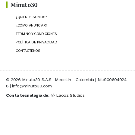
Minuto30
¿QUIÉNES SOMOS?
¿CÓMO ANUNCIAR?
TÉRMINO Y CONDICIONES
POLÍTICA DE PRIVACIDAD
CONTÁCTENOS
© 2026 Minuto30 S.A.S | Medellín - Colombia | Nit:900604924-
8 | info@minuto30.com
Con la tecnología de:
Laooz Studios