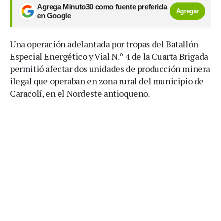
Agrega Minuto30 como fuente preferida
Agregar
en Google
Una operación adelantada por tropas del Batallón
Especial Energético y Vial N.º 4 de la Cuarta Brigada
permitió afectar dos unidades de producción minera
ilegal que operaban en zona rural del municipio de
Caracolí, en el Nordeste antioqueño.