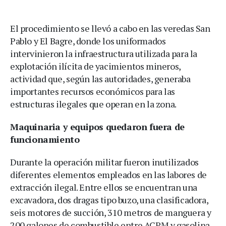
El procedimiento se llevó a cabo en las veredas San
Pablo y El Bagre, donde los uniformados
intervinieron la infraestructura utilizada para la
explotación ilícita de yacimientos mineros,
actividad que, según las autoridades, generaba
importantes recursos económicos para las
estructuras ilegales que operan en la zona.
Maquinaria y equipos quedaron fuera de
funcionamiento
Durante la operación militar fueron inutilizados
diferentes elementos empleados en las labores de
extracción ilegal. Entre ellos se encuentran una
excavadora, dos dragas tipo buzo, una clasificadora,
seis motores de succión, 310 metros de manguera y
200 galones de combustible entre ACPM y gasolina.