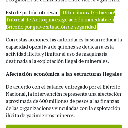
Esto le podría interesar:
¡Ultimátum al Gobierno!
Tribunal de Antioquia exige acción inmediata en
Briceño por grave situación de seguridad
Con estas acciones, las autoridades buscan reducir la
capacidad operativa de quienes se dedican a esta
actividad ilícita y limitar el uso de maquinaria
destinada a la explotación ilegal de minerales.
Afectación económica a las estructuras ilegales
De acuerdo con el balance entregado por el Ejército
Nacional, la intervención representa una afectación
aproximada de 600 millones de pesos a las finanzas
de las organizaciones vinculadas con la explotación
ilícita de yacimientos mineros.