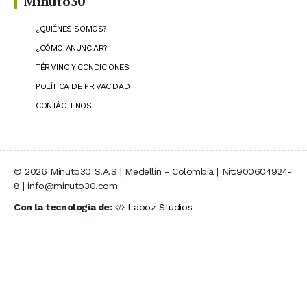
Minuto30
¿QUIÉNES SOMOS?
¿CÓMO ANUNCIAR?
TÉRMINO Y CONDICIONES
POLÍTICA DE PRIVACIDAD
CONTÁCTENOS
© 2026 Minuto30 S.A.S | Medellín - Colombia | Nit:900604924-
8 | info@minuto30.com
Con la tecnología de:
Laooz Studios