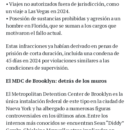
• Viajes no autorizados fuera de jurisdicción, como
un viaje a Las Vegas en 2024.
• Posesión de sustancias prohibidas y agresión a un
hombre en Florida, que se suman a los cargos que
motivaron el fallo actual.
Estas infracciones ya habían derivado en penas de
prisión de corta duración, incluida una condena de
45 días en 2024 por violaciones similares a las
condiciones de supervisión.
El MDC de Brooklyn: detrás de los muros
El Metropolitan Detention Center de Brooklyn es la
única instalación federal de este tipo en la ciudad de
Nueva York y ha albergado a numerosas figuras
controversiales en los últimos años. Entre los
internos más conocidos se encuentran Sean “Diddy”