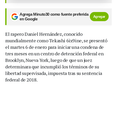
Agrega Minuto30 como fuente preferida
Agregar
en Google
El rapero Daniel Hernández, conocido
mundialmente como Tekashi 6ix9ine, se presentó
el martes 6 de enero para iniciar una condena de
tres meses en un centro de detención federal en
Brooklyn, Nueva York, luego de que un juez
determinara que incumplió los términos de su
libertad supervisada, impuesta tras su sentencia
federal de 2018.