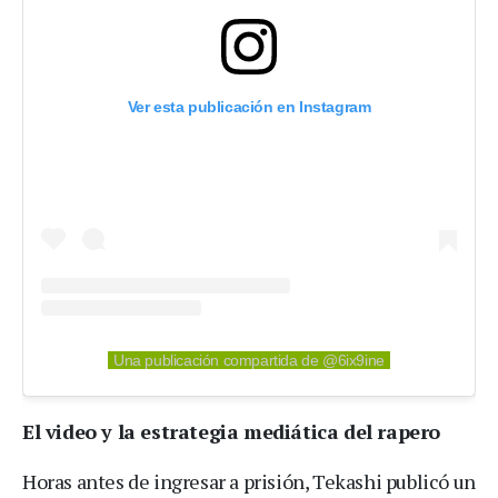
Ver esta publicación en Instagram
Una publicación compartida de @6ix9ine
El video y la estrategia mediática del rapero
Horas antes de ingresar a prisión, Tekashi publicó un