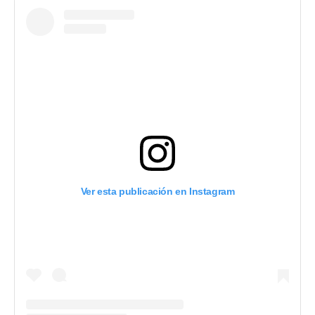
Ver esta publicación en Instagram