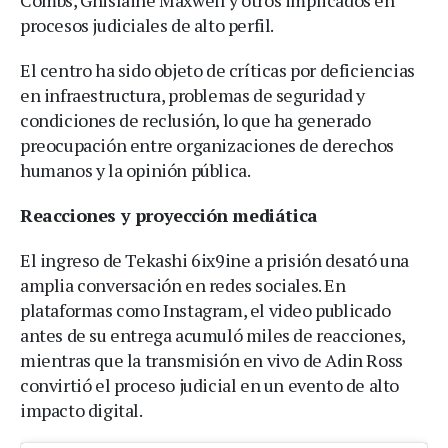
Combs, Ghislaine Maxwell y otros implicados en
procesos judiciales de alto perfil.
El centro ha sido objeto de críticas por deficiencias
en infraestructura, problemas de seguridad y
condiciones de reclusión, lo que ha generado
preocupación entre organizaciones de derechos
humanos y la opinión pública.
Reacciones y proyección mediática
El ingreso de Tekashi 6ix9ine a prisión desató una
amplia conversación en redes sociales. En
plataformas como Instagram, el video publicado
antes de su entrega acumuló miles de reacciones,
mientras que la transmisión en vivo de Adin Ross
convirtió el proceso judicial en un evento de alto
impacto digital.