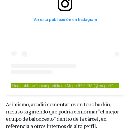
Ver esta publicación en Instagram
Una publicación compartida de Mega 97.9 FM (@mega979nyc)
Asimismo, añadió comentarios en tono burlón,
incluso sugiriendo que podría conformar “el mejor
equipo de baloncesto” dentro de la cárcel, en
referencia a otros internos de alto perfil.