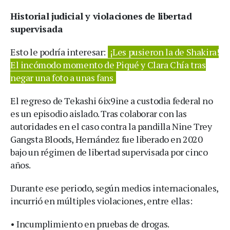
Historial judicial y violaciones de libertad
supervisada
Esto le podría interesar:
¡Les pusieron la de Shakira!
El incómodo momento de Piqué y Clara Chía tras
negar una foto a unas fans
El regreso de Tekashi 6ix9ine a custodia federal no
es un episodio aislado. Tras colaborar con las
autoridades en el caso contra la pandilla Nine Trey
Gangsta Bloods, Hernández fue liberado en 2020
bajo un régimen de libertad supervisada por cinco
años.
Durante ese periodo, según medios internacionales,
incurrió en múltiples violaciones, entre ellas:
• Incumplimiento en pruebas de drogas.