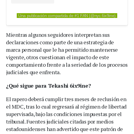
Una publicación compartida de #1 FAN (@nyc.6ix9ine)
Mientras algunos seguidores interpretan sus
declaraciones como parte de una estrategia de
marca personal que le ha permitido mantenerse
vigente, otros cuestionan el impacto de este
comportamiento frente a la seriedad de los procesos
judiciales que enfrenta.
¿Qué sigue para Tekashi 6ix9ine?
El rapero deberá cumplir tres meses de reclusión en
el MDC, tras lo cual regresará al régimen de libertad
supervisada, bajo las condiciones impuestas por el
tribunal. Fuentes judiciales citadas por medios
estadounidenses han advertido que este patrón de