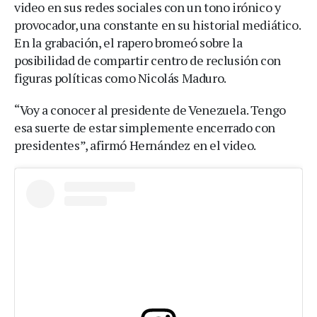
video en sus redes sociales con un tono irónico y
provocador, una constante en su historial mediático.
En la grabación, el rapero bromeó sobre la
posibilidad de compartir centro de reclusión con
figuras políticas como Nicolás Maduro.
“Voy a conocer al presidente de Venezuela. Tengo
esa suerte de estar simplemente encerrado con
presidentes”, afirmó Hernández en el video.