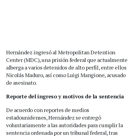
Hernández ingresó al Metropolitan Detention
Center (MDC), una prisión federal que actualmente
alberga a varios detenidos de alto perfil, entre ellos
Nicolás Maduro, así como Luigi Mangione, acusado
de asesinato.
Reporte del ingreso y motivos de la sentencia
De acuerdo con reportes de medios
estadounidenses, Hernández se entregó
voluntariamente a las autoridades para cumplir la
sentencia ordenada por un tribunal federal, tras