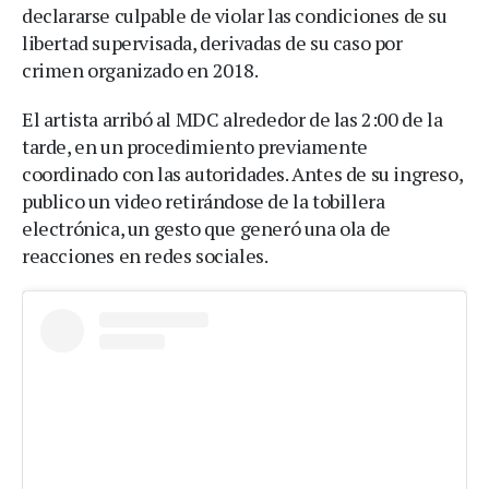
declararse culpable de violar las condiciones de su
libertad supervisada, derivadas de su caso por
crimen organizado en 2018.
El artista arribó al MDC alrededor de las 2:00 de la
tarde, en un procedimiento previamente
coordinado con las autoridades. Antes de su ingreso,
publico un video retirándose de la tobillera
electrónica, un gesto que generó una ola de
reacciones en redes sociales.