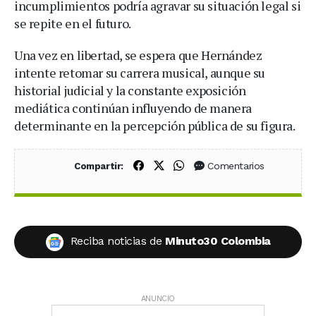
incumplimientos podría agravar su situación legal si
se repite en el futuro.
Una vez en libertad, se espera que Hernández
intente retomar su carrera musical, aunque su
historial judicial y la constante exposición
mediática continúan influyendo de manera
determinante en la percepción pública de su figura.
Compartir en Facebook
Compartir en X (Twitter)
Compartir en WhatsApp
Comentarios
Compartir:
Reciba noticias de
Minuto30 Colombia
ANUNCIO