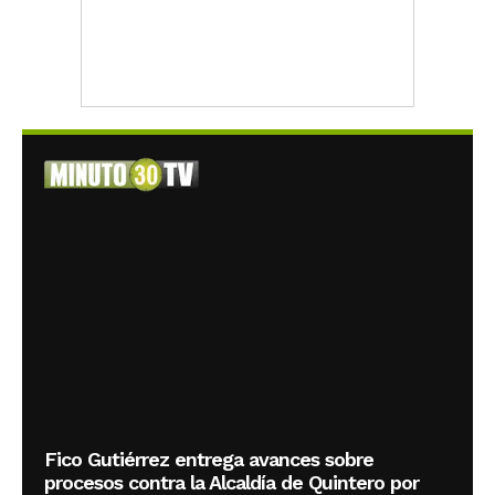
Fico Gutiérrez entrega avances sobre
procesos contra la Alcaldía de Quintero por