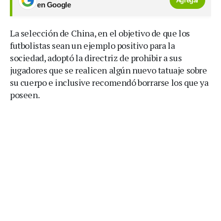
Agregar
en Google
La selección de China, en el objetivo de que los
futbolistas sean un ejemplo positivo para la
sociedad, adoptó la directriz de prohibir a sus
jugadores que se realicen algún nuevo tatuaje sobre
su cuerpo e inclusive recomendó borrarse los que ya
poseen.