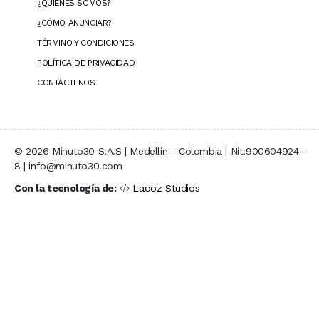
¿QUIÉNES SOMOS?
¿CÓMO ANUNCIAR?
TÉRMINO Y CONDICIONES
POLÍTICA DE PRIVACIDAD
CONTÁCTENOS
© 2026 Minuto30 S.A.S | Medellín - Colombia | Nit:900604924-
8 | info@minuto30.com
Con la tecnología de:
Laooz Studios