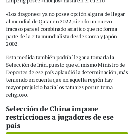
Linpeng posee «dibujos» hasta en el cuello.
«Los dragones» ya no posee opción alguna de llegar
al mundial de Qatar en 2022, siendo un nuevo
fracaso para el combinado asiatico que no forma
parte de la cita mundialista desde Corea y Japón
2002.
Esta medida también podría llegar a tomarla la
Selección de Irán, puesto que el mismo Ministro de
Deportes de ese país aplaudió la determinación, más
teniendo en cuenta que en aquella región hay
mayor prejuicio hacía los tatuajes por un tema
religioso.
Selección de China impone
restricciones a jugadores de ese
país