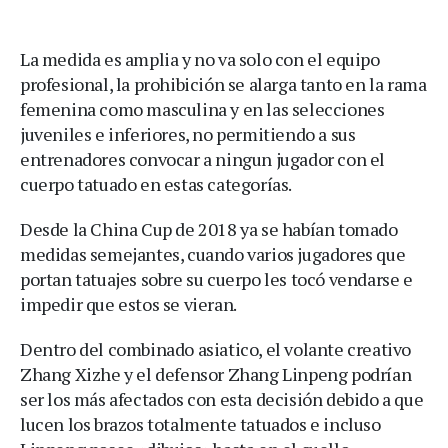
La medida es amplia y no va solo con el equipo
profesional, la prohibición se alarga tanto en la rama
femenina como masculina y en las selecciones
juveniles e inferiores, no permitiendo a sus
entrenadores convocar a ningun jugador con el
cuerpo tatuado en estas categorías.
Desde la China Cup de 2018 ya se habían tomado
medidas semejantes, cuando varios jugadores que
portan tatuajes sobre su cuerpo les tocó vendarse e
impedir que estos se vieran.
Dentro del combinado asiatico, el volante creativo
Zhang Xizhe y el defensor Zhang Linpeng podrían
ser los más afectados con esta decisión debido a que
lucen los brazos totalmente tatuados e incluso