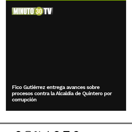
Fico Gutiérrez entrega avances sobre
procesos contra la Alcaldía de Quintero por
corrupción