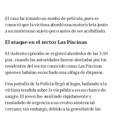
El caso ha tomado un rumbo de película, pues se
conoció que la víctima abordó una motocicleta junto
a un misterioso sujeto poco antes de ser acribillado.
El ataque en el sector Las Piscinas
El violento episodio se registró alrededor de las 3:30
p.m.. cuando las autoridades fueron alertadas por los
residentes del sector conocido como Las Piscinas
quienes habrían escuchado una ráfaga de disparos.
Una patrulla de la Policía llegó al lugar, hallando a la
víctima tendida sobre la vía pública en un charco de
sangre. El joven fue auxiliado rápidamente y
trasladado de urgencia a un centro asistencial
cercano; sin embargo, debido a la gravedad de las