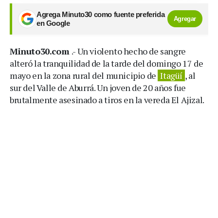
Agrega Minuto30 como fuente preferida
Agregar
en Google
Minuto30.com
.- Un violento hecho de sangre
alteró la tranquilidad de la tarde del domingo 17 de
mayo en la zona rural del municipio de
Itagüí
, al
sur del Valle de Aburrá. Un joven de 20 años fue
brutalmente asesinado a tiros en la vereda El Ajizal.