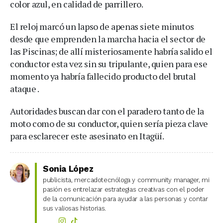
color azul, en calidad de parrillero.
El reloj marcó un lapso de apenas siete minutos
desde que emprenden la marcha hacia el sector de
las Piscinas; de allí misteriosamente habría salido el
conductor esta vez sin su tripulante, quien para ese
momento ya habría fallecido producto del brutal
ataque .
Autoridades buscan dar con el paradero tanto de la
moto como de su conductor, quien sería pieza clave
para esclarecer este asesinato en Itagüí.
Sonia López
publicista, mercadotecnóloga y community manager, mi
pasión es entrelazar estrategias creativas con el poder
de la comunicación para ayudar a las personas y contar
sus valiosas historias.