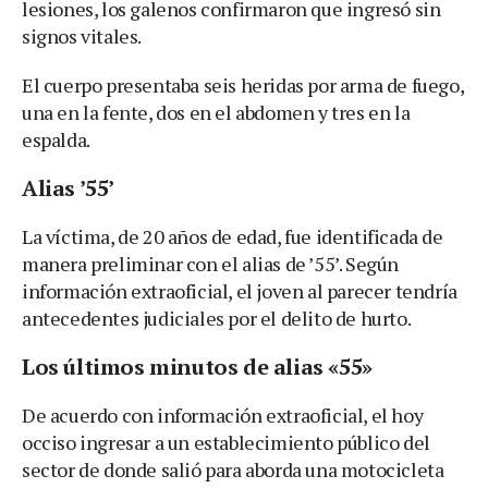
lesiones, los galenos confirmaron que ingresó sin
signos vitales.
El cuerpo presentaba seis heridas por arma de fuego,
una en la fente, dos en el abdomen y tres en la
espalda.
Alias ’55’
La víctima, de 20 años de edad, fue identificada de
manera preliminar con el alias de ’55’. Según
información extraoficial, el joven al parecer tendría
antecedentes judiciales por el delito de hurto.
Los últimos minutos de alias «55»
De acuerdo con información extraoficial, el hoy
occiso ingresar a un establecimiento público del
sector de donde salió para aborda una motocicleta