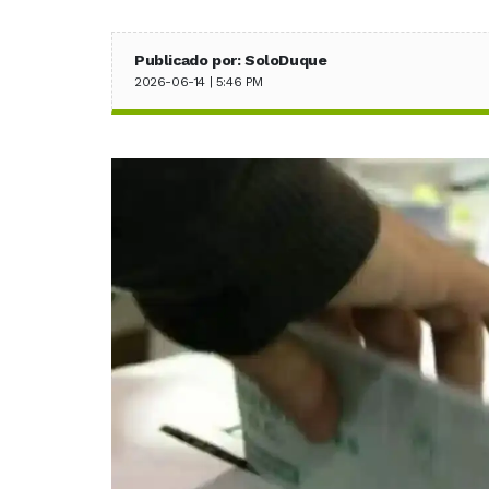
Publicado por: SoloDuque
2026-06-14 | 5:46 PM