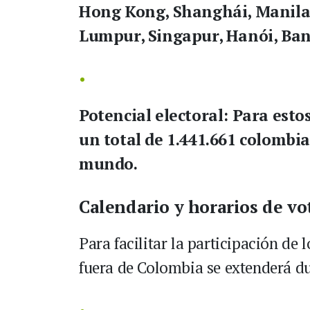
Hong Kong, Shanghái, Manila,
Lumpur, Singapur, Hanói, Ba
Potencial electoral:
Para estos
un total de 1.441.661 colombia
mundo.
Calendario y horarios de vo
Para facilitar la participación de 
fuera de Colombia se extenderá d