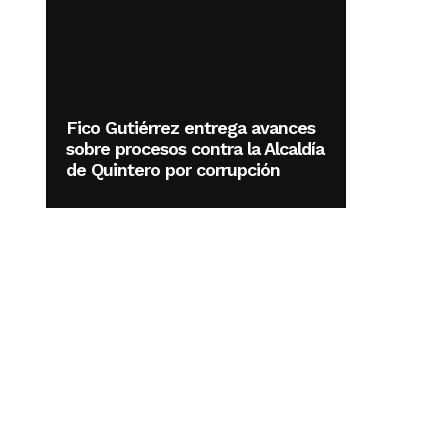
Fico Gutiérrez entrega avances
sobre procesos contra la Alcaldía
de Quintero por corrupción