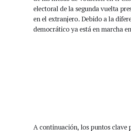
electoral de la segunda vuelta pr
en el extranjero. Debido a la difer
democrático ya está en marcha en 
A continuación, los puntos clave 