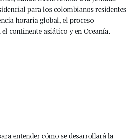
esidencial para los colombianos residentes
encia horaria global, el proceso
el continente asiático y en Oceanía.
para entender cómo se desarrollará la