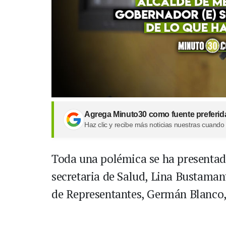
Agrega Minuto30 como fuente preferid
Haz clic y recibe más noticias nuestras cuando
Toda una polémica se ha presentado
secretaria de Salud, Lina Bustamant
de Representantes, Germán Blanco,