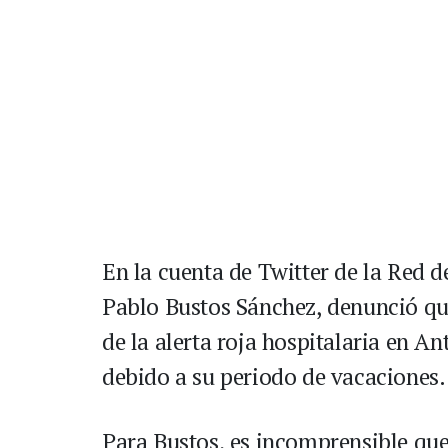
En la cuenta de Twitter de la Red 
Pablo Bustos Sánchez, denunció que
de la alerta roja hospitalaria en An
debido a su periodo de vacaciones.
Para Bustos, es incomprensible que 