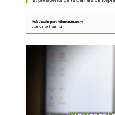
el presidente de la Cámara de Repr
Publicado por: Minuto30.com
2021-03-29 | 12:18 PM