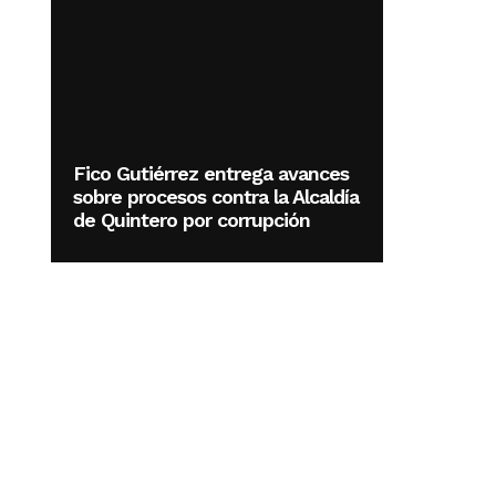
Fico Gutiérrez entrega avances
sobre procesos contra la Alcaldía
de Quintero por corrupción