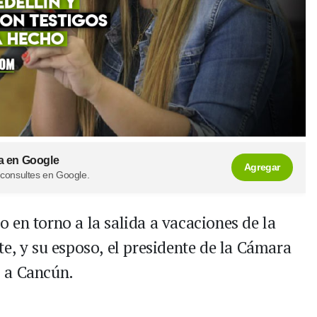
a en Google
Agregar
 consultes en Google.
 en torno a la salida a vacaciones de la
e, y su esposo, el presidente de la Cámara
 a Cancún.