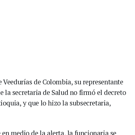
de Veedurías de Colombia, su representante
 la secretaria de Salud no firmó el decreto
tioquia, y que lo hizo la subsecretaria,
en medio de la alerta, la funcionaria se