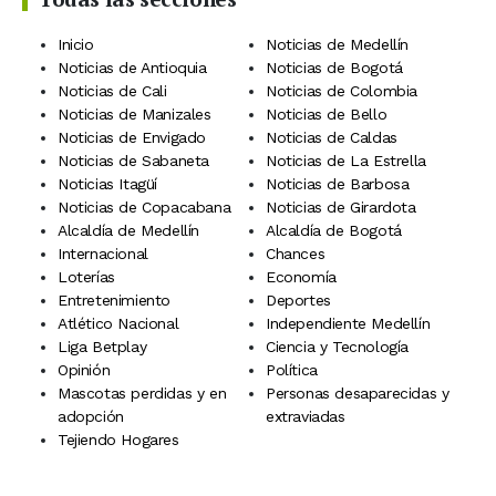
Inicio
Noticias de Medellín
Noticias de Antioquia
Noticias de Bogotá
Noticias de Cali
Noticias de Colombia
Noticias de Manizales
Noticias de Bello
Noticias de Envigado
Noticias de Caldas
Noticias de Sabaneta
Noticias de La Estrella
Noticias Itagüí
Noticias de Barbosa
Noticias de Copacabana
Noticias de Girardota
Alcaldía de Medellín
Alcaldía de Bogotá
Internacional
Chances
Loterías
Economía
Entretenimiento
Deportes
Atlético Nacional
Independiente Medellín
Liga Betplay
Ciencia y Tecnología
Opinión
Política
Mascotas perdidas y en
Personas desaparecidas y
adopción
extraviadas
Tejiendo Hogares