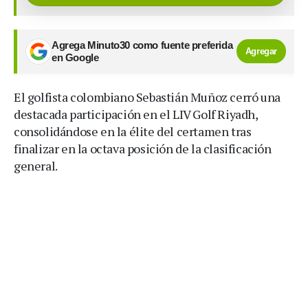
Agrega Minuto30 como fuente preferida
Agregar
en Google
El golfista colombiano Sebastián Muñoz cerró una
destacada participación en el LIV Golf Riyadh,
consolidándose en la élite del certamen tras
finalizar en la octava posición de la clasificación
general.