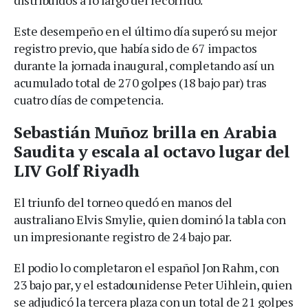
Este desempeño en el último día superó su mejor
registro previo, que había sido de 67 impactos
durante la jornada inaugural, completando así un
acumulado total de 270 golpes (18 bajo par) tras
cuatro días de competencia.
Sebastián Muñoz brilla en Arabia
Saudita y escala al octavo lugar del
LIV Golf Riyadh
El triunfo del torneo quedó en manos del
australiano Elvis Smylie, quien dominó la tabla con
un impresionante registro de 24 bajo par.
El podio lo completaron el español Jon Rahm, con
23 bajo par, y el estadounidense Peter Uihlein, quien
se adjudicó la tercera plaza con un total de 21 golpes