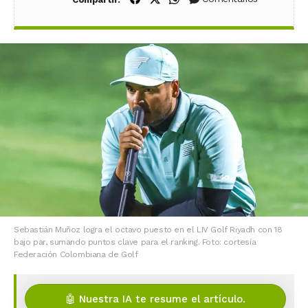
Sebastián Muñoz logra el octavo puesto en el LIV Golf Riyadh con 18
bajo par, sumando puntos clave para el ranking. Foto: cortesía
Federación Colombiana de Golf
🤖 Nuestra IA te resume el artículo.