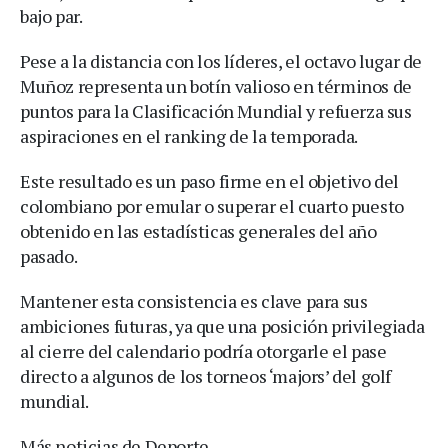
bajo par.
Pese a la distancia con los líderes, el octavo lugar de
Muñoz representa un botín valioso en términos de
puntos para la Clasificación Mundial y refuerza sus
aspiraciones en el ranking de la temporada.
Este resultado es un paso firme en el objetivo del
colombiano por emular o superar el cuarto puesto
obtenido en las estadísticas generales del año
pasado.
Mantener esta consistencia es clave para sus
ambiciones futuras, ya que una posición privilegiada
al cierre del calendario podría otorgarle el pase
directo a algunos de los torneos ‘majors’ del golf
mundial.
Más noticias de Deporte