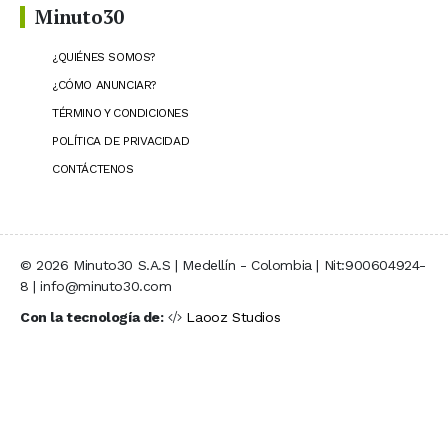
Minuto30
¿QUIÉNES SOMOS?
¿CÓMO ANUNCIAR?
TÉRMINO Y CONDICIONES
POLÍTICA DE PRIVACIDAD
CONTÁCTENOS
© 2026 Minuto30 S.A.S | Medellín - Colombia | Nit:900604924-
8 | info@minuto30.com
Con la tecnología de:
Laooz Studios