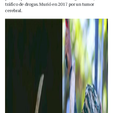
tráfico de drogas. Murió en 2017 por un tumor
cerebral.