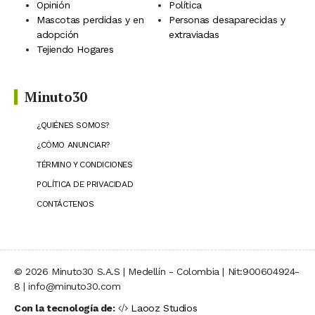
Opinión
Política
Mascotas perdidas y en
Personas desaparecidas y
adopción
extraviadas
Tejiendo Hogares
Minuto30
¿QUIÉNES SOMOS?
¿CÓMO ANUNCIAR?
TÉRMINO Y CONDICIONES
POLÍTICA DE PRIVACIDAD
CONTÁCTENOS
© 2026 Minuto30 S.A.S | Medellín - Colombia | Nit:900604924-
8 | info@minuto30.com
Con la tecnología de:
Laooz Studios