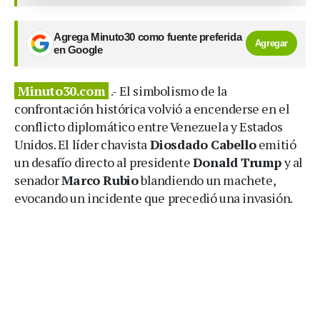
Agrega Minuto30 como fuente preferida
Agregar
en Google
Minuto30.com
.- El simbolismo de la
confrontación histórica volvió a encenderse en el
conflicto diplomático entre Venezuela y Estados
Unidos. El líder chavista
Diosdado Cabello
emitió
un desafío directo al presidente
Donald Trump
y al
senador
Marco Rubio
blandiendo un machete,
evocando un incidente que precedió una invasión.