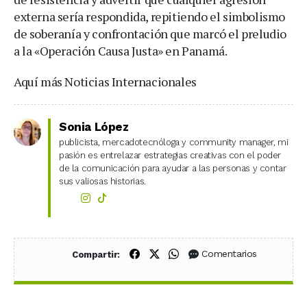
externa sería respondida, repitiendo el simbolismo
de soberanía y confrontación que marcó el preludio
a la «Operación Causa Justa» en Panamá.
Aquí más Noticias Internacionales
Sonia López
publicista, mercadotecnóloga y community manager, mi
pasión es entrelazar estrategias creativas con el poder
de la comunicación para ayudar a las personas y contar
sus valiosas historias.
Compartir en Facebook
Compartir en X (Twitter)
Compartir en WhatsApp
Comentarios
Compartir: