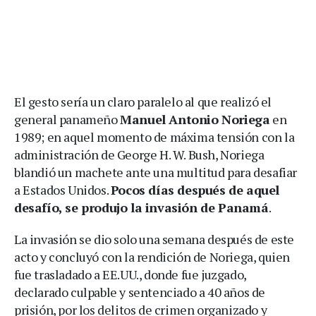
El gesto sería un claro paralelo al que realizó el
general panameño
Manuel Antonio Noriega
en
1989; en aquel momento de máxima tensión con la
administración de George H. W. Bush, Noriega
blandió un machete ante una multitud para desafiar
a Estados Unidos.
Pocos días después de aquel
desafío, se produjo la invasión de Panamá
.
La invasión se dio solo una semana después de este
acto y concluyó con la rendición de Noriega, quien
fue trasladado a EE.UU., donde fue juzgado,
declarado culpable y sentenciado a 40 años de
prisión, por los delitos de crimen organizado y