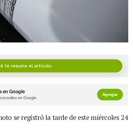
IA te resume el artículo.
a en Google
Agregar
 consultes en Google.
moto se registró la tarde de este miércoles 24