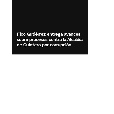
Fico Gutiérrez entrega avances
sobre procesos contra la Alcaldía
de Quintero por corrupción