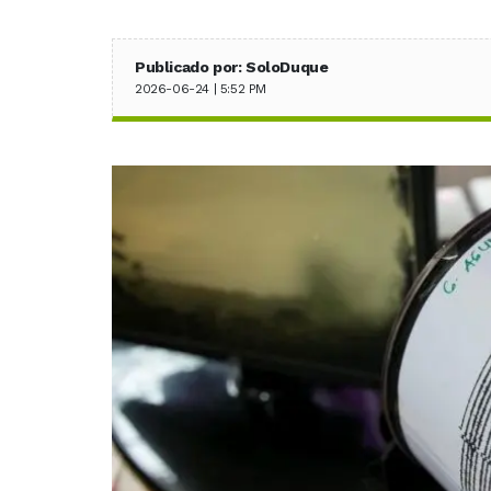
Publicado por: SoloDuque
2026-06-24 | 5:52 PM