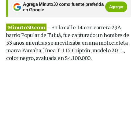
Agrega Minuto30 como fuente preferida
Agregar
en Google
Minuto30.com
.- En la calle 14 con carrera 29A,
barrio Popular de Tuluá, fue capturado un hombre de
53 años mientras se movilizaba en una motocicleta
marca Yamaha, línea T-115 Criptón, modelo 2011,
color negro, avaluada en $4.100.000.