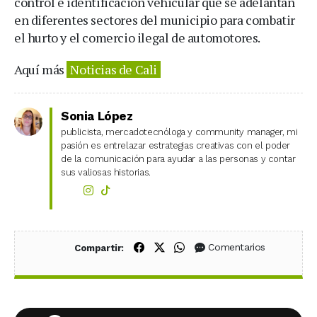
control e identificación vehicular que se adelantan
en diferentes sectores del municipio para combatir
el hurto y el comercio ilegal de automotores.
Aquí más
Noticias de Cali
Sonia López
publicista, mercadotecnóloga y community manager, mi
pasión es entrelazar estrategias creativas con el poder
de la comunicación para ayudar a las personas y contar
sus valiosas historias.
Compartir en Facebook
Compartir en X (Twitter)
Compartir en WhatsApp
Comentarios
Compartir: