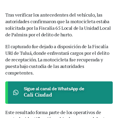
Tras verificar los antecedentes del vehículo, las
autoridades confirmaron que la motocicleta estaba
solicitada por la Fiscalía 65 Local de la Unidad Local
de Palmira por el delito de hurto.
El capturado fue dejado a disposición de la Fiscalía
URI de Tuluá, donde enfrentará cargos por el delito
de receptación. La motocicleta fue recuperada y
puesta bajo custodia de las autoridades
competentes.
Sigue al canal de WhatsApp de
Cali Ciudad
Este resultado forma parte de los operativos de