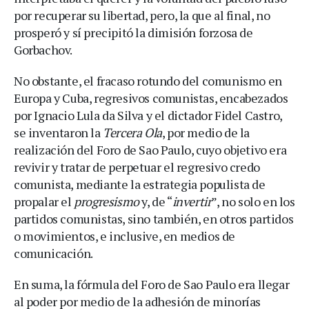
por recuperar su libertad, pero, la que al final, no
prosperó y sí precipitó la dimisión forzosa de
Gorbachov.
No obstante, el fracaso rotundo del comunismo en
Europa y Cuba, regresivos comunistas, encabezados
por Ignacio Lula da Silva y el dictador Fidel Castro,
se inventaron la
Tercera Ola
, por medio de la
realización del Foro de Sao Paulo, cuyo objetivo era
revivir y tratar de perpetuar el regresivo credo
comunista, mediante la estrategia populista de
propalar el
progresismo
y, de “
invertir
”, no solo en los
partidos comunistas, sino también, en otros partidos
o movimientos, e inclusive, en medios de
comunicación.
En suma, la fórmula del Foro de Sao Paulo era llegar
al poder por medio de la adhesión de minorías