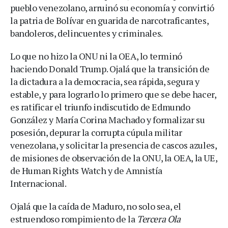
pueblo venezolano, arruinó su economía y convirtió
la patria de Bolívar en guarida de narcotraficantes,
bandoleros, delincuentes y criminales.
Lo que no hizo la ONU ni la OEA, lo terminó
haciendo Donald Trump. Ojalá que la transición de
la dictadura a la democracia, sea rápida, segura y
estable, y para lograrlo lo primero que se debe hacer,
es ratificar el triunfo indiscutido de Edmundo
González y María Corina Machado y formalizar su
posesión, depurar la corrupta cúpula militar
venezolana, y solicitar la presencia de cascos azules,
de misiones de observación de la ONU, la OEA, la UE,
de Human Rights Watch y de Amnistía
Internacional.
Ojalá que la caída de Maduro, no solo sea, el
estruendoso rompimiento de la
Tercera Ola