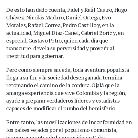
De esto han dado cuenta, Fidel y Raúl Castro, Hugo
Chávez, Nicolás Maduro, Daniel Ortega, Evo
Morales, Rafael Correa, Pedro Castillo y, en la
actualidad, Miguel Díaz-Canel, Gabriel Boric y, en
especial, Gustavo Petro, quien cada día que
transcurre, devela su perversidad y proverbial
ineptitud para gobernar.
Pero como siempre sucede, toda aventura populista
llega a su fin, y la sociedad desengañada termina
retomando el camino de la cordura. Ojalá que la
amarga experiencia que vive Colombia y la región,
ayude a preparar verdaderos líderes y estadistas
capaces de modificar el rumbo del hemisferio.
Entre tanto, las movilizaciones de inconformidad en
los países vejados por el populismo comunista,
vienen aumentando la represión en Cuba.