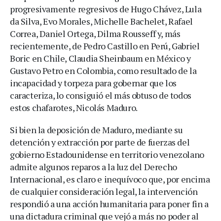
progresivamente regresivos de Hugo Chávez, Lula
da Silva, Evo Morales, Michelle Bachelet, Rafael
Correa, Daniel Ortega, Dilma Rousseff y, más
recientemente, de Pedro Castillo en Perú, Gabriel
Boric en Chile, Claudia Sheinbaum en México y
Gustavo Petro en Colombia, como resultado de la
incapacidad y torpeza para gobernar que los
caracteriza, lo consiguió el más obtuso de todos
estos chafarotes, Nicolás Maduro.
Si bien la deposición de Maduro, mediante su
detención y extracción por parte de fuerzas del
gobierno Estadounidense en territorio venezolano
admite algunos reparos a la luz del Derecho
Internacional, es claro e inequívoco que, por encima
de cualquier consideración legal, la intervención
respondió a una acción humanitaria para poner fin a
una dictadura criminal que vejó a más no poder al