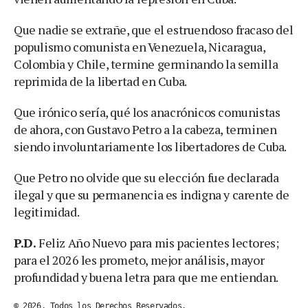
Que nadie se extrañe, que el estruendoso fracaso del
populismo comunista en Venezuela, Nicaragua,
Colombia y Chile, termine germinando la semilla
reprimida de la libertad en Cuba.
Que irónico sería, qué los anacrónicos comunistas
de ahora, con Gustavo Petro a la cabeza, terminen
siendo involuntariamente los libertadores de Cuba.
Que Petro no olvide que su elección fue declarada
ilegal y que su permanencia es indigna y carente de
legitimidad.
P.D.
Feliz Año Nuevo para mis pacientes lectores;
para el 2026 les prometo, mejor análisis, mayor
profundidad y buena letra para que me entiendan.
© 2026. Todos los Derechos Reservados.
