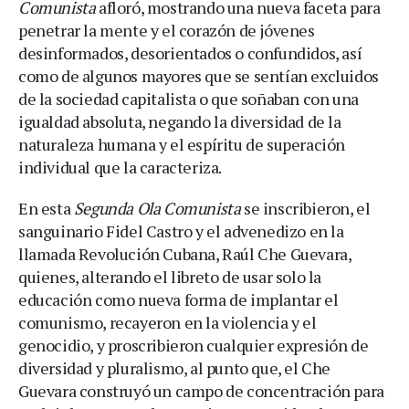
Comunista
afloró, mostrando una nueva faceta para
penetrar la mente y el corazón de jóvenes
desinformados, desorientados o confundidos, así
como de algunos mayores que se sentían excluidos
de la sociedad capitalista o que soñaban con una
igualdad absoluta, negando la diversidad de la
naturaleza humana y el espíritu de superación
individual que la caracteriza.
En esta
Segunda Ola Comunista
se inscribieron, el
sanguinario Fidel Castro y el advenedizo en la
llamada Revolución Cubana, Raúl Che Guevara,
quienes, alterando el libreto de usar solo la
educación como nueva forma de implantar el
comunismo, recayeron en la violencia y el
genocidio, y proscribieron cualquier expresión de
diversidad y pluralismo, al punto que, el Che
Guevara construyó un campo de concentración para