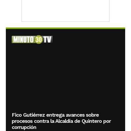
Fico Gutiérrez entrega avances sobre
procesos contra la Alcaldía de Quintero por
corrupción