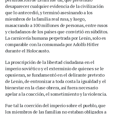
desaparecer cualquier evidencia de la civilización
que lo antecedió, y terminó asesinando a los
miembros de la familia real rusa, y luego,
masacrando a 100 millones de personas, entre rusos
y ciudadanos de los países que convirtió en súbditos.
La carnicería humana perpetrada por Lenin, solo es
comparable con la consumada por Adolfo Hitler
durante el Holocausto.
La proscripción de la libertad ciudadana en el
imperio soviético y el exterminio de quienes se le
opusieran, se fundamentó en el delirante pretexto
de Lenin, de entronizar a toda costa la igualdad y el
bienestar en la clase obrera, así fuera necesario
apelar a la coacción, el sometimiento y la violencia.
Fue tal la coerción del imperio sobre el pueblo, que
los miembros de las familias no estaban obligados a