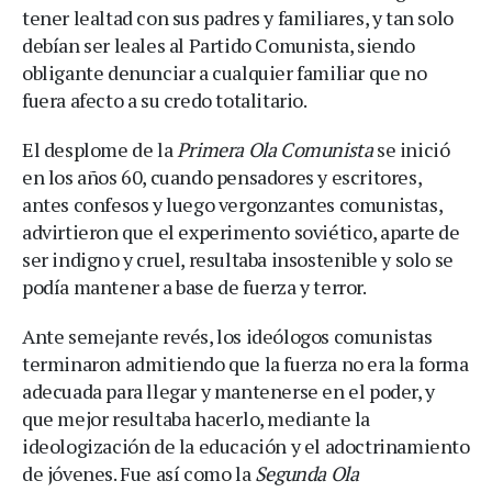
tener lealtad con sus padres y familiares, y tan solo
debían ser leales al Partido Comunista, siendo
obligante denunciar a cualquier familiar que no
fuera afecto a su credo totalitario.
El desplome de la
Primera Ola Comunista
se inició
en los años 60, cuando pensadores y escritores,
antes confesos y luego vergonzantes comunistas,
advirtieron que el experimento soviético, aparte de
ser indigno y cruel, resultaba insostenible y solo se
podía mantener a base de fuerza y terror.
Ante semejante revés, los ideólogos comunistas
terminaron admitiendo que la fuerza no era la forma
adecuada para llegar y mantenerse en el poder, y
que mejor resultaba hacerlo, mediante la
ideologización de la educación y el adoctrinamiento
de jóvenes. Fue así como la
Segunda Ola