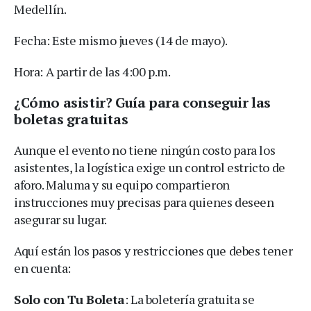
Medellín.
Fecha: Este mismo jueves (14 de mayo).
Hora: A partir de las 4:00 p.m.
¿Cómo asistir? Guía para conseguir las
boletas gratuitas
Aunque el evento no tiene ningún costo para los
asistentes, la logística exige un control estricto de
aforo. Maluma y su equipo compartieron
instrucciones muy precisas para quienes deseen
asegurar su lugar.
Aquí están los pasos y restricciones que debes tener
en cuenta:
Solo con Tu Boleta
: La boletería gratuita se