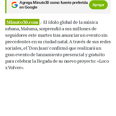
Agrega Minuto30 como fuente preferida
Agregar
en Google
Minuto30.com
.- El ídolo global de la música
urbana, Maluma, sorprendió a sus millones de
seguidores este martes tras anunciar un evento sin
precedentes en su ciudad natal. A través de sus redes
sociales, el ‘Don Juan’ confirmó que realizará un
gran evento de lanzamiento presencial y gratuito
para celebrar la llegada de su nuevo proyecto: «Loco
x Volver».