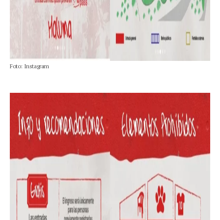
Foto: Instagram