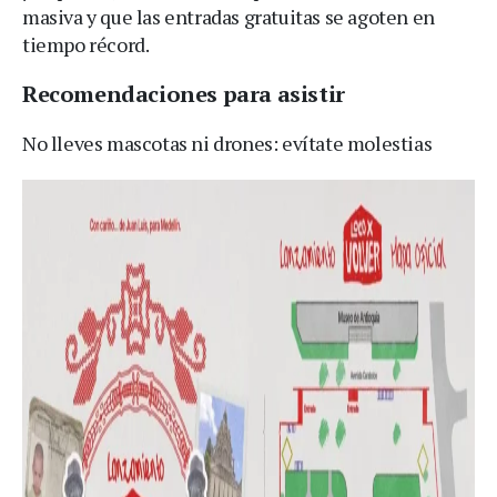
masiva y que las entradas gratuitas se agoten en
tiempo récord.
Recomendaciones para asistir
No lleves mascotas ni drones: evítate molestias