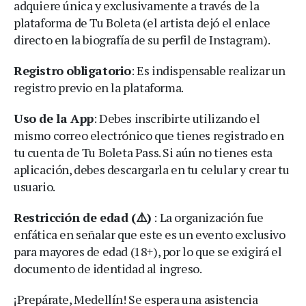
adquiere única y exclusivamente a través de la
plataforma de Tu Boleta (el artista dejó el enlace
directo en la biografía de su perfil de Instagram).
Registro obligatorio
: Es indispensable realizar un
registro previo en la plataforma.
Uso de la App
: Debes inscribirte utilizando el
mismo correo electrónico que tienes registrado en
tu cuenta de Tu Boleta Pass. Si aún no tienes esta
aplicación, debes descargarla en tu celular y crear tu
usuario.
Restricción de edad (⚠️)
: La organización fue
enfática en señalar que este es un evento exclusivo
para mayores de edad (18+), por lo que se exigirá el
documento de identidad al ingreso.
¡Prepárate, Medellín! Se espera una asistencia