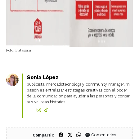
Foto: Instagram
Sonia López
publicista, mercadotecnóloga y community manager, mi
pasión es entrelazar estrategias creativas con el poder
de la comunicación para ayudar a las personas y contar
sus valiosas historias.
Compartir en Facebook
Compartir en X (Twitter)
Compartir en WhatsApp
Comentarios
Compartir: