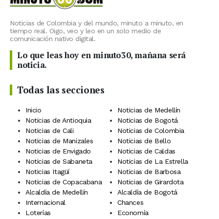
Noticias de Colombia y del mundo, minuto a minuto, en
tiempo real. Oigo, veo y leo en un solo medio de
comunicación nativo digital.
Lo que leas hoy en minuto30, mañana será
noticia.
Todas las secciones
Inicio
Noticias de Medellín
Noticias de Antioquia
Noticias de Bogotá
Noticias de Cali
Noticias de Colombia
Noticias de Manizales
Noticias de Bello
Noticias de Envigado
Noticias de Caldas
Noticias de Sabaneta
Noticias de La Estrella
Noticias Itagüí
Noticias de Barbosa
Noticias de Copacabana
Noticias de Girardota
Alcaldía de Medellín
Alcaldía de Bogotá
Internacional
Chances
Loterías
Economía