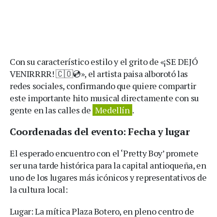
Con su característico estilo y el grito de «¡SE DEJÓ
VENIRRRR! 🇨🇴💿», el artista paisa alborotó las
redes sociales, confirmando que quiere compartir
este importante hito musical directamente con su
gente en las calles de
Medellín
.
Coordenadas del evento: Fecha y lugar
El esperado encuentro con el ‘Pretty Boy’ promete
ser una tarde histórica para la capital antioqueña, en
uno de los lugares más icónicos y representativos de
la cultura local:
Lugar: La mítica Plaza Botero, en pleno centro de