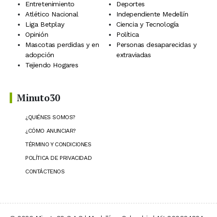
Entretenimiento
Deportes
Atlético Nacional
Independiente Medellín
Liga Betplay
Ciencia y Tecnología
Opinión
Política
Mascotas perdidas y en
Personas desaparecidas y
adopción
extraviadas
Tejiendo Hogares
Minuto30
¿QUIÉNES SOMOS?
¿CÓMO ANUNCIAR?
TÉRMINO Y CONDICIONES
POLÍTICA DE PRIVACIDAD
CONTÁCTENOS