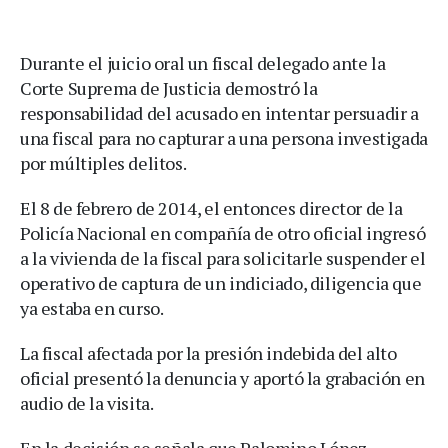
Durante el juicio oral un fiscal delegado ante la
Corte Suprema de Justicia demostró la
responsabilidad del acusado en intentar persuadir a
una fiscal para no capturar a una persona investigada
por múltiples delitos.
El 8 de febrero de 2014, el entonces director de la
Policía Nacional en compañía de otro oficial ingresó
a la vivienda de la fiscal para solicitarle suspender el
operativo de captura de un indiciado, diligencia que
ya estaba en curso.
La fiscal afectada por la presión indebida del alto
oficial presentó la denuncia y aportó la grabación en
audio de la visita.
En la decisión se señala que Palomino López