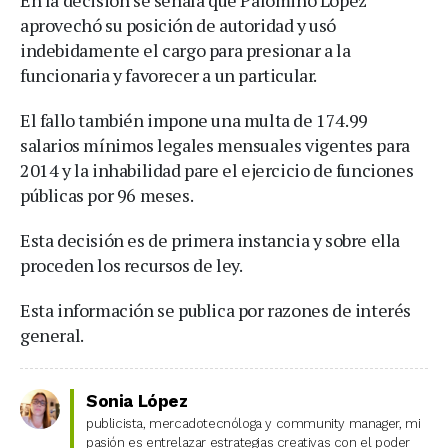
aprovechó su posición de autoridad y usó
indebidamente el cargo para presionar a la
funcionaria y favorecer a un particular.
El fallo también impone una multa de 174.99
salarios mínimos legales mensuales vigentes para
2014 y la inhabilidad pare el ejercicio de funciones
públicas por 96 meses.
Esta decisión es de primera instancia y sobre ella
proceden los recursos de ley.
Esta información se publica por razones de interés
general.
Sonia López
publicista, mercadotecnóloga y community manager, mi
pasión es entrelazar estrategias creativas con el poder