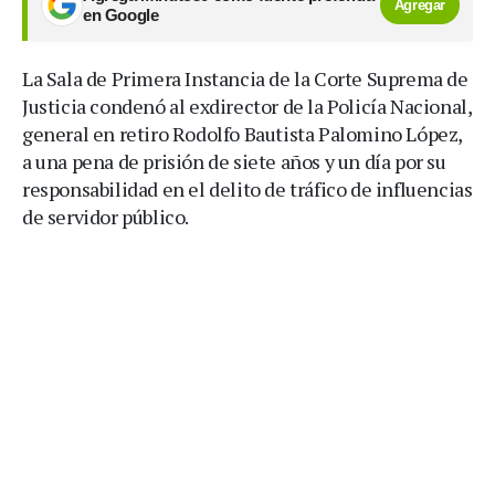
Agregar
en Google
La Sala de Primera Instancia de la Corte Suprema de
Justicia condenó al exdirector de la Policía Nacional,
general en retiro Rodolfo Bautista Palomino López,
a una pena de prisión de siete años y un día por su
responsabilidad en el delito de tráfico de influencias
de servidor público.