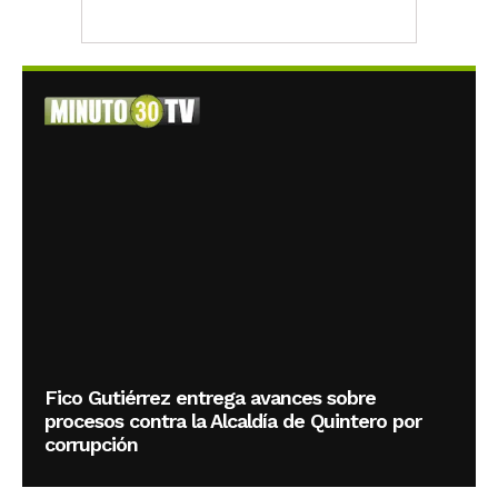
Fico Gutiérrez entrega avances sobre
procesos contra la Alcaldía de Quintero por
corrupción