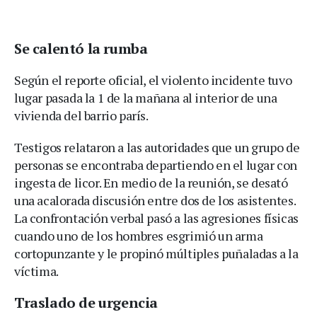
Se calentó la rumba
Según el reporte oficial, el violento incidente tuvo
lugar pasada la 1 de la mañana al interior de una
vivienda del barrio parís.
Testigos relataron a las autoridades que un grupo de
personas se encontraba departiendo en el lugar con
ingesta de licor. En medio de la reunión, se desató
una acalorada discusión entre dos de los asistentes.
La confrontación verbal pasó a las agresiones físicas
cuando uno de los hombres esgrimió un arma
cortopunzante y le propinó múltiples puñaladas a la
víctima.
Traslado de urgencia