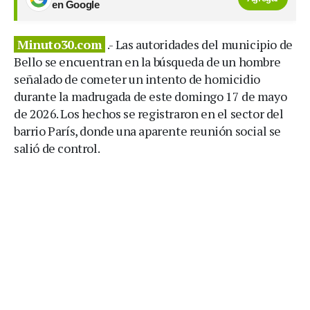
en Google
Minuto30.com
.- Las autoridades del municipio de
Bello se encuentran en la búsqueda de un hombre
señalado de cometer un intento de homicidio
durante la madrugada de este domingo 17 de mayo
de 2026. Los hechos se registraron en el sector del
barrio París, donde una aparente reunión social se
salió de control.