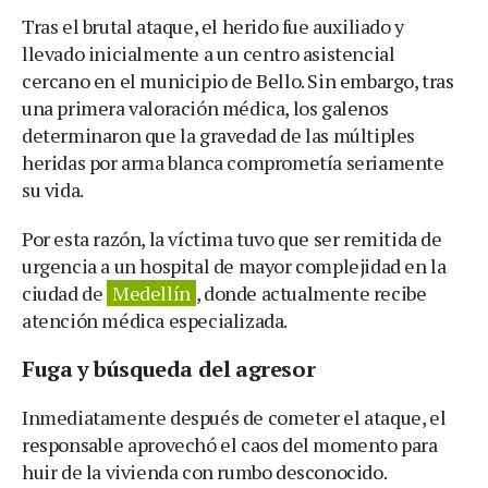
Tras el brutal ataque, el herido fue auxiliado y
llevado inicialmente a un centro asistencial
cercano en el municipio de Bello. Sin embargo, tras
una primera valoración médica, los galenos
determinaron que la gravedad de las múltiples
heridas por arma blanca comprometía seriamente
su vida.
Por esta razón, la víctima tuvo que ser remitida de
urgencia a un hospital de mayor complejidad en la
ciudad de
Medellín
, donde actualmente recibe
atención médica especializada.
Fuga y búsqueda del agresor
Inmediatamente después de cometer el ataque, el
responsable aprovechó el caos del momento para
huir de la vivienda con rumbo desconocido.