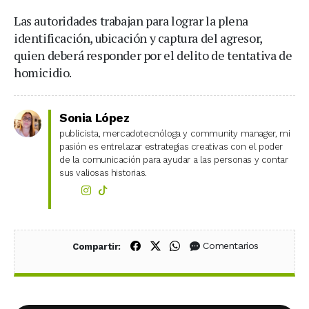
Las autoridades trabajan para lograr la plena
identificación, ubicación y captura del agresor,
quien deberá responder por el delito de tentativa de
homicidio.
Sonia López
publicista, mercadotecnóloga y community manager, mi
pasión es entrelazar estrategias creativas con el poder
de la comunicación para ayudar a las personas y contar
sus valiosas historias.
Compartir en Facebook
Compartir en X (Twitter)
Compartir en WhatsApp
Comentarios
Compartir: