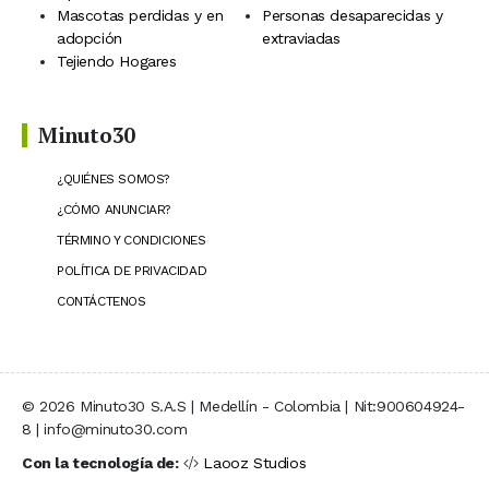
Mascotas perdidas y en
Personas desaparecidas y
adopción
extraviadas
Tejiendo Hogares
Minuto30
¿QUIÉNES SOMOS?
¿CÓMO ANUNCIAR?
TÉRMINO Y CONDICIONES
POLÍTICA DE PRIVACIDAD
CONTÁCTENOS
© 2026 Minuto30 S.A.S | Medellín - Colombia | Nit:900604924-
8 | info@minuto30.com
Con la tecnología de:
Laooz Studios