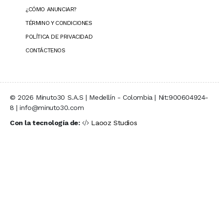
¿CÓMO ANUNCIAR?
TÉRMINO Y CONDICIONES
POLÍTICA DE PRIVACIDAD
CONTÁCTENOS
© 2026 Minuto30 S.A.S | Medellín - Colombia | Nit:900604924-
8 | info@minuto30.com
Con la tecnología de:
Laooz Studios