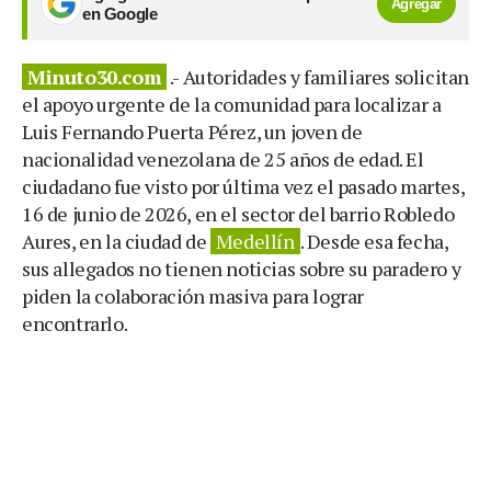
Agregar
en Google
Minuto30.com
.- Autoridades y familiares solicitan
el apoyo urgente de la comunidad para localizar a
Luis Fernando Puerta Pérez, un joven de
nacionalidad venezolana de 25 años de edad. El
ciudadano fue visto por última vez el pasado martes,
16 de junio de 2026, en el sector del barrio Robledo
Aures, en la ciudad de
Medellín
. Desde esa fecha,
sus allegados no tienen noticias sobre su paradero y
piden la colaboración masiva para lograr
encontrarlo.