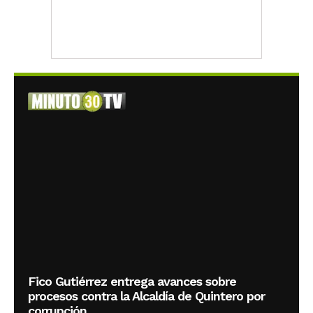
Fico Gutiérrez entrega avances sobre
procesos contra la Alcaldía de Quintero por
corrupción