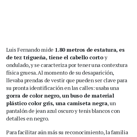
Luis Fernando mide
1.80 metros de estatura, es
de tez trigueña, tiene el cabello corto
y
ondulado, y se caracteriza por tener una contextura
física gruesa. Al momento de su desaparición,
llevaba prendas de vestir que pueden ser clave para
su pronta identificación en las calles: usaba una
gorra de color negro, un buso de material
plástico color gris, una camiseta negra
, un
pantalón de jean azul oscuro y tenis blancos con
detalles en negro.
Para facilitar aún más su reconocimiento, la familia