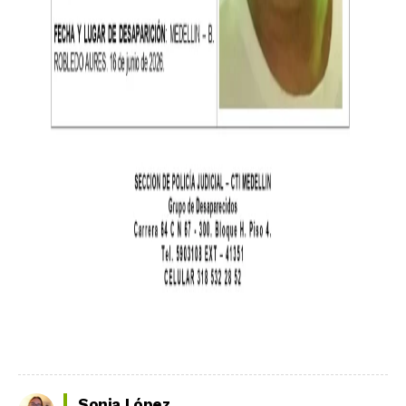
Sonia López