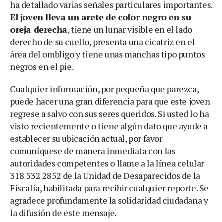
ha detallado varias señales particulares importantes.
El joven lleva un arete de color negro en su
oreja derecha
, tiene un lunar visible en el lado
derecho de su cuello, presenta una cicatriz en el
área del ombligo y tiene unas manchas tipo puntos
negros en el pie.
Cualquier información, por pequeña que parezca,
puede hacer una gran diferencia para que este joven
regrese a salvo con sus seres queridos. Si usted lo ha
visto recientemente o tiene algún dato que ayude a
establecer su ubicación actual, por favor
comuníquese de manera inmediata con las
autoridades competentes o llame a la línea celular
318 532 2852 de la Unidad de Desaparecidos de la
Fiscalía, habilitada para recibir cualquier reporte. Se
agradece profundamente la solidaridad ciudadana y
la difusión de este mensaje.