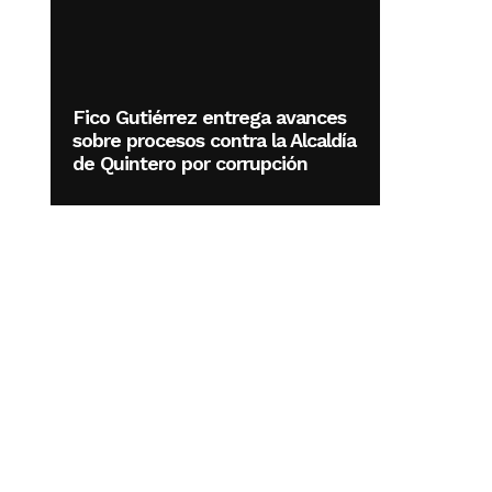
Fico Gutiérrez entrega avances
sobre procesos contra la Alcaldía
de Quintero por corrupción