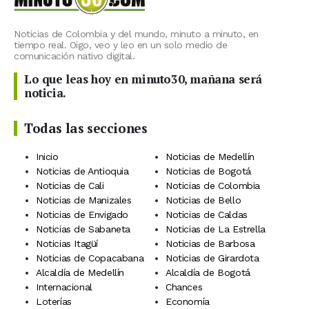
Noticias de Colombia y del mundo, minuto a minuto, en
tiempo real. Oigo, veo y leo en un solo medio de
comunicación nativo digital.
Lo que leas hoy en minuto30, mañana será
noticia.
Todas las secciones
Inicio
Noticias de Medellín
Noticias de Antioquia
Noticias de Bogotá
Noticias de Cali
Noticias de Colombia
Noticias de Manizales
Noticias de Bello
Noticias de Envigado
Noticias de Caldas
Noticias de Sabaneta
Noticias de La Estrella
Noticias Itagüí
Noticias de Barbosa
Noticias de Copacabana
Noticias de Girardota
Alcaldía de Medellín
Alcaldía de Bogotá
Internacional
Chances
Loterías
Economía