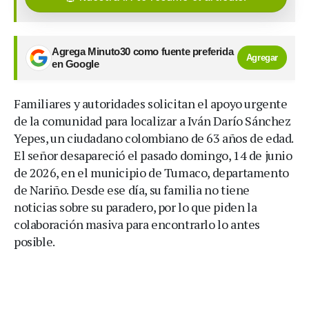
Agrega Minuto30 como fuente preferida
Agregar
en Google
Familiares y autoridades solicitan el apoyo urgente
de la comunidad para localizar a Iván Darío Sánchez
Yepes, un ciudadano colombiano de 63 años de edad.
El señor desapareció el pasado domingo, 14 de junio
de 2026, en el municipio de Tumaco, departamento
de Nariño. Desde ese día, su familia no tiene
noticias sobre su paradero, por lo que piden la
colaboración masiva para encontrarlo lo antes
posible.