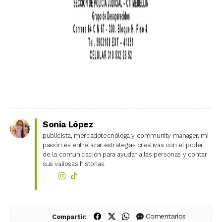
Sonia López
publicista, mercadotecnóloga y community manager, mi
pasión es entrelazar estrategias creativas con el poder
de la comunicación para ayudar a las personas y contar
sus valiosas historias.
Compartir en Facebook
Compartir en X (Twitter)
Compartir en WhatsApp
Comentarios
Compartir: