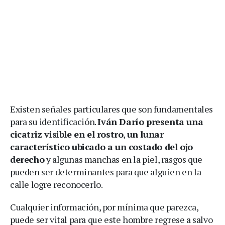
Existen señales particulares que son fundamentales
para su identificación.
Iván Darío presenta una
cicatriz visible en el rostro
,
un lunar
característico ubicado a un costado del ojo
derecho
y algunas manchas en la piel, rasgos que
pueden ser determinantes para que alguien en la
calle logre reconocerlo.
Cualquier información, por mínima que parezca,
puede ser vital para que este hombre regrese a salvo