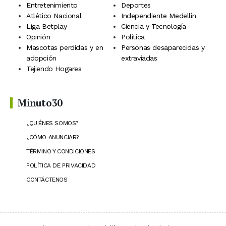
Entretenimiento
Deportes
Atlético Nacional
Independiente Medellín
Liga Betplay
Ciencia y Tecnología
Opinión
Política
Mascotas perdidas y en
Personas desaparecidas y
adopción
extraviadas
Tejiendo Hogares
Minuto30
¿QUIÉNES SOMOS?
¿CÓMO ANUNCIAR?
TÉRMINO Y CONDICIONES
POLÍTICA DE PRIVACIDAD
CONTÁCTENOS