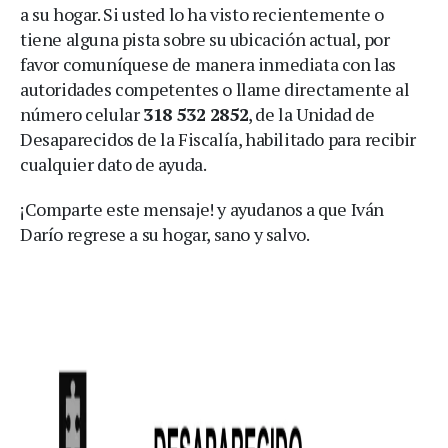
a su hogar. Si usted lo ha visto recientemente o
tiene alguna pista sobre su ubicación actual, por
favor comuníquese de manera inmediata con las
autoridades competentes o llame directamente al
número celular
318 532 2852
, de la Unidad de
Desaparecidos de la Fiscalía, habilitado para recibir
cualquier dato de ayuda.
¡Comparte este mensaje! y ayudanos a que Iván
Darío regrese a su hogar, sano y salvo.