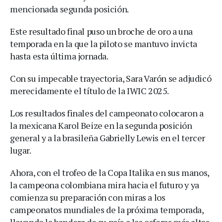
mencionada segunda posición.
Este resultado final puso un broche de oro a una
temporada en la que la piloto se mantuvo invicta
hasta esta última jornada.
Con su impecable trayectoria, Sara Varón se adjudicó
merecidamente el título de la IWIC 2025.
Los resultados finales del campeonato colocaron a
la mexicana Karol Beize en la segunda posición
general y a la brasileña Gabrielly Lewis en el tercer
lugar.
Ahora, con el trofeo de la Copa Italika en sus manos,
la campeona colombiana mira hacia el futuro y ya
comienza su preparación con miras a los
campeonatos mundiales de la próxima temporada,
llevando la bandera de su país a las esferas más altas