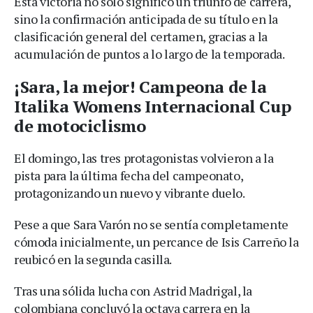
Esta victoria no solo significó un triunfo de carrera,
sino la confirmación anticipada de su título en la
clasificación general del certamen, gracias a la
acumulación de puntos a lo largo de la temporada.
¡Sara, la mejor! Campeona de la
Italika Womens Internacional Cup
de motociclismo
El domingo, las tres protagonistas volvieron a la
pista para la última fecha del campeonato,
protagonizando un nuevo y vibrante duelo.
Pese a que Sara Varón no se sentía completamente
cómoda inicialmente, un percance de Isis Carreño la
reubicó en la segunda casilla.
Tras una sólida lucha con Astrid Madrigal, la
colombiana concluyó la octava carrera en la