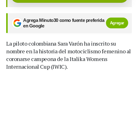
Agrega Minuto30 como fuente preferida
Agregar
en Google
La piloto colombiana Sara Varón ha inscrito su
nombre en la historia del motociclismo femenino al
coronarse campeona de la Italika Womens
Internacional Cup (IWIC).