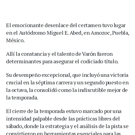
El emocionante desenlace del certamen tuvo lugar
en el Autódromo Miguel E. Abed, en Amozoc, Puebla,
México.
Allí la constancia y el talento de Varón fueron
determinantes para asegurar el codiciado título.
Su desempeño excepcional, que incluyó una victoria
crucial en la séptima carrera y un segundo puesto en
la octava, la consolidó como la indiscutible mejor de
la temporada.
El cierre de la temporada estuvo marcado por una
intensidad palpable desde las prácticas libres del
sábado, donde la estrategia y el análisis de la pista se
convirtieron en herramientas esenciales para las