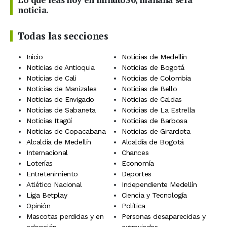
noticia.
Todas las secciones
Inicio
Noticias de Medellín
Noticias de Antioquia
Noticias de Bogotá
Noticias de Cali
Noticias de Colombia
Noticias de Manizales
Noticias de Bello
Noticias de Envigado
Noticias de Caldas
Noticias de Sabaneta
Noticias de La Estrella
Noticias Itagüí
Noticias de Barbosa
Noticias de Copacabana
Noticias de Girardota
Alcaldía de Medellín
Alcaldía de Bogotá
Internacional
Chances
Loterías
Economía
Entretenimiento
Deportes
Atlético Nacional
Independiente Medellín
Liga Betplay
Ciencia y Tecnología
Opinión
Política
Mascotas perdidas y en
Personas desaparecidas y