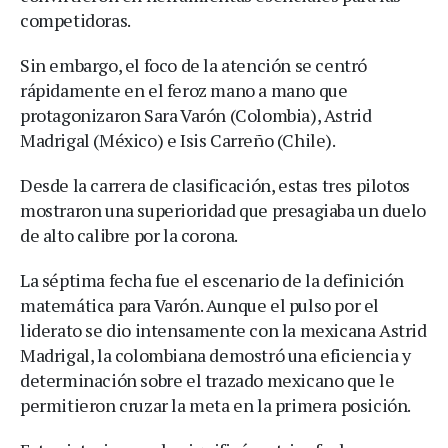
competidoras.
Sin embargo, el foco de la atención se centró
rápidamente en el feroz mano a mano que
protagonizaron Sara Varón (Colombia), Astrid
Madrigal (México) e Isis Carreño (Chile).
Desde la carrera de clasificación, estas tres pilotos
mostraron una superioridad que presagiaba un duelo
de alto calibre por la corona.
La séptima fecha fue el escenario de la definición
matemática para Varón. Aunque el pulso por el
liderato se dio intensamente con la mexicana Astrid
Madrigal, la colombiana demostró una eficiencia y
determinación sobre el trazado mexicano que le
permitieron cruzar la meta en la primera posición.