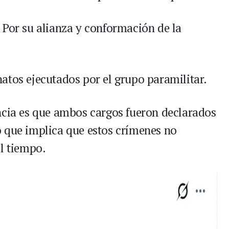
 Por su alianza y conformación de la
atos ejecutados por el grupo paramilitar.
ncia es que ambos cargos fueron declarados
 que implica que estos crímenes no
el tiempo.