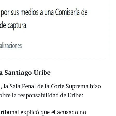
ra Santiago Uribe
, la Sala Penal de la Corte Suprema hizo
obre la responsabilidad de Uribe:
 tribunal explicó que el acusado no