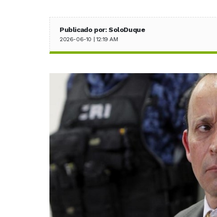
Publicado por: SoloDuque
2026-06-10 | 12:19 AM