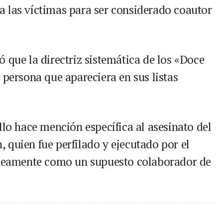
 las víctimas para ser considerado coautor
ó que la directriz sistemática de los «Doce
 persona que apareciera en sus listas
allo hace mención específica al asesinato del
 quien fue perfilado y ejecutado por el
róneamente como un supuesto colaborador de