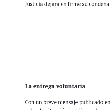
Justicia dejara en firme su condena
La entrega voluntaria
Con un breve mensaje publicado en