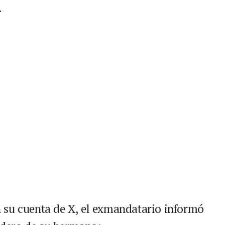
.
 su cuenta de X, el exmandatario informó