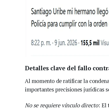
Detalles clave del fallo cont
Al momento de ratificar la condena
importantes precisiones jurídicas s
No se requiere vínculo directo
: El