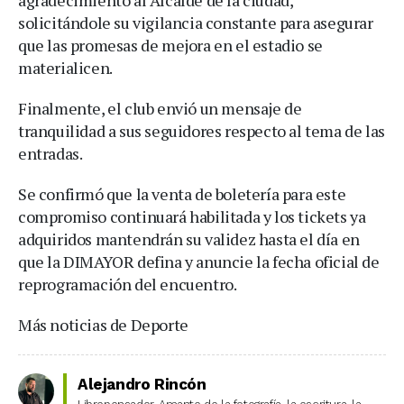
solicitándole su vigilancia constante para asegurar
que las promesas de mejora en el estadio se
materialicen.
Finalmente, el club envió un mensaje de
tranquilidad a sus seguidores respecto al tema de las
entradas.
Se confirmó que la venta de boletería para este
compromiso continuará habilitada y los tickets ya
adquiridos mantendrán su validez hasta el día en
que la DIMAYOR defina y anuncie la fecha oficial de
reprogramación del encuentro.
Más noticias de Deporte
Alejandro Rincón