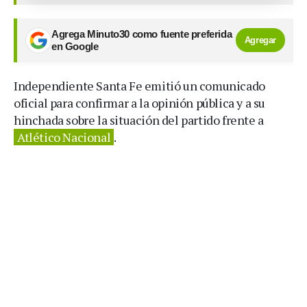
Agrega Minuto30 como fuente preferida
Agregar
en Google
Independiente Santa Fe emitió un comunicado
oficial para confirmar a la opinión pública y a su
hinchada sobre la situación del partido frente a
Atlético Nacional
.