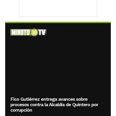
Fico Gutiérrez entrega avances sobre
procesos contra la Alcaldía de Quintero por
corrupción