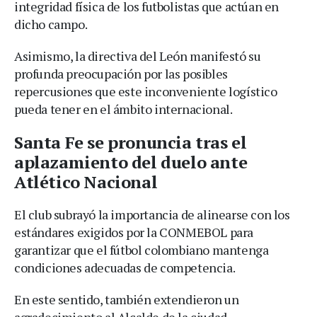
integridad física de los futbolistas que actúan en
dicho campo.
Asimismo, la directiva del León manifestó su
profunda preocupación por las posibles
repercusiones que este inconveniente logístico
pueda tener en el ámbito internacional.
Santa Fe se pronuncia tras el
aplazamiento del duelo ante
Atlético Nacional
El club subrayó la importancia de alinearse con los
estándares exigidos por la CONMEBOL para
garantizar que el fútbol colombiano mantenga
condiciones adecuadas de competencia.
En este sentido, también extendieron un
agradecimiento al Alcalde de la ciudad,