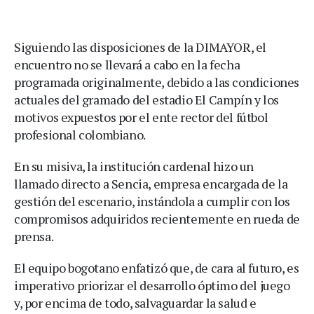
Siguiendo las disposiciones de la DIMAYOR, el
encuentro no se llevará a cabo en la fecha
programada originalmente, debido a las condiciones
actuales del gramado del estadio El Campín y los
motivos expuestos por el ente rector del fútbol
profesional colombiano.
En su misiva, la institución cardenal hizo un
llamado directo a Sencia, empresa encargada de la
gestión del escenario, instándola a cumplir con los
compromisos adquiridos recientemente en rueda de
prensa.
El equipo bogotano enfatizó que, de cara al futuro, es
imperativo priorizar el desarrollo óptimo del juego
y, por encima de todo, salvaguardar la salud e