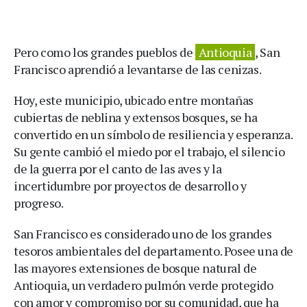
Pero como los grandes pueblos de
Antioquia
, San
Francisco aprendió a levantarse de las cenizas.
Hoy, este municipio, ubicado entre montañas
cubiertas de neblina y extensos bosques, se ha
convertido en un símbolo de resiliencia y esperanza.
Su gente cambió el miedo por el trabajo, el silencio
de la guerra por el canto de las aves y la
incertidumbre por proyectos de desarrollo y
progreso.
San Francisco es considerado uno de los grandes
tesoros ambientales del departamento. Posee una de
las mayores extensiones de bosque natural de
Antioquia, un verdadero pulmón verde protegido
con amor y compromiso por su comunidad, que ha