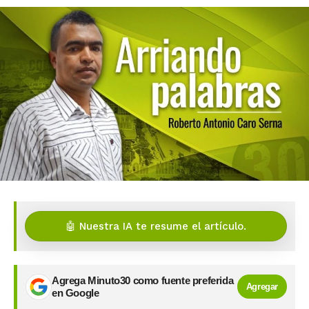
🤖 Nuestra IA te resume el artículo.
Agrega Minuto30 como fuente preferida
Agregar
en Google