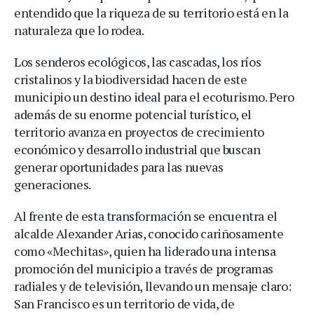
entendido que la riqueza de su territorio está en la
naturaleza que lo rodea.
Los senderos ecológicos, las cascadas, los ríos
cristalinos y la biodiversidad hacen de este
municipio un destino ideal para el ecoturismo. Pero
además de su enorme potencial turístico, el
territorio avanza en proyectos de crecimiento
económico y desarrollo industrial que buscan
generar oportunidades para las nuevas
generaciones.
Al frente de esta transformación se encuentra el
alcalde Alexander Arias, conocido cariñosamente
como «Mechitas», quien ha liderado una intensa
promoción del municipio a través de programas
radiales y de televisión, llevando un mensaje claro:
San Francisco es un territorio de vida, de