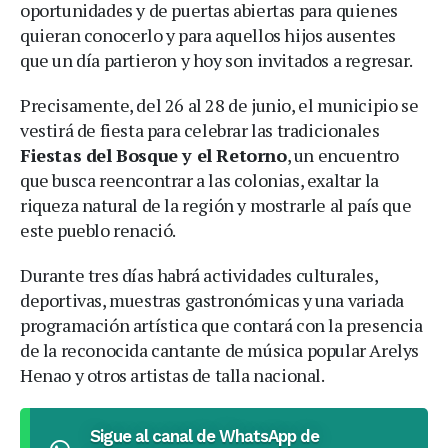
oportunidades y de puertas abiertas para quienes
quieran conocerlo y para aquellos hijos ausentes
que un día partieron y hoy son invitados a regresar.
Precisamente, del 26 al 28 de junio, el municipio se
vestirá de fiesta para celebrar las tradicionales
Fiestas del Bosque y el Retorno
, un encuentro
que busca reencontrar a las colonias, exaltar la
riqueza natural de la región y mostrarle al país que
este pueblo renació.
Durante tres días habrá actividades culturales,
deportivas, muestras gastronómicas y una variada
programación artística que contará con la presencia
de la reconocida cantante de música popular Arelys
Henao y otros artistas de talla nacional.
Sigue al canal de WhatsApp de