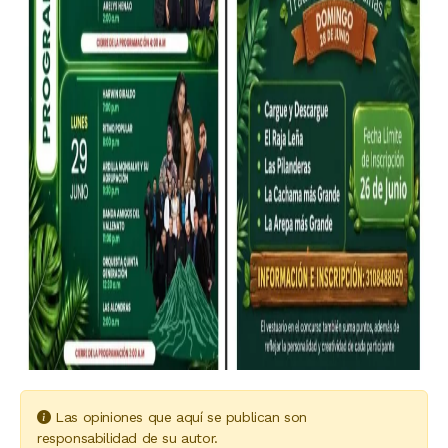
Las opiniones que aquí se publican son
responsabilidad de su autor.