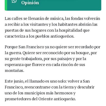
Opinión
Las calles se llenarán de música, las fondas volverán
a recibir a los visitantes y los habitantes abrirán las
puertas de sus hogares con la hospitalidad que
caracteriza a los pueblos antioqueños.
Porque San Francisco ya no quiere ser recordado por
la guerra. Quiere ser reconocido por su bosque, por
su gente trabajadora, por sus paisajes y por la
esperanza que florece en cada rincón de sus
montañas.
Este junio, el llamado es uno solo: volver a San
Francisco, reencontrarse con la tierra y descubrir
uno de los municipios más hermosos y
prometedores del Oriente antioqueño.