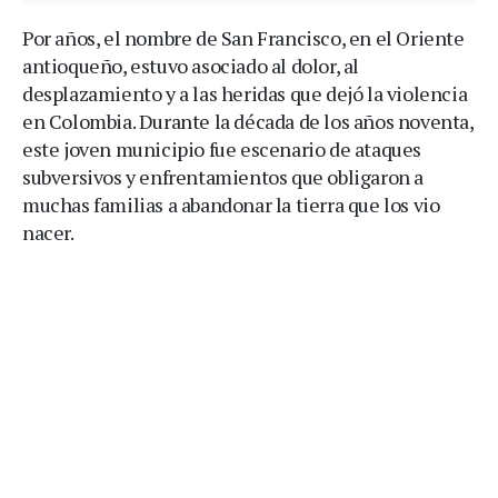
Por años, el nombre de San Francisco, en el Oriente
antioqueño, estuvo asociado al dolor, al
desplazamiento y a las heridas que dejó la violencia
en Colombia. Durante la década de los años noventa,
este joven municipio fue escenario de ataques
subversivos y enfrentamientos que obligaron a
muchas familias a abandonar la tierra que los vio
nacer.