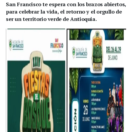
San Francisco te espera con los brazos abiertos,
para celebrar la vida, el retorno y el orgullo de
ser un territorio verde de Antioquia.