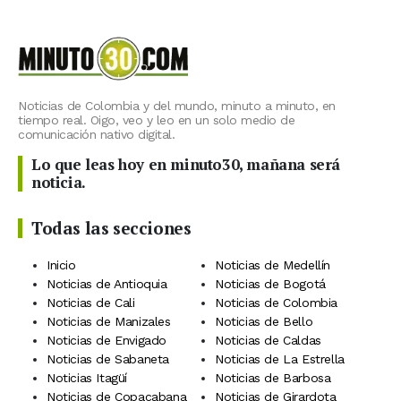
Noticias de Colombia y del mundo, minuto a minuto, en
tiempo real. Oigo, veo y leo en un solo medio de
comunicación nativo digital.
Lo que leas hoy en minuto30, mañana será
noticia.
Todas las secciones
Inicio
Noticias de Medellín
Noticias de Antioquia
Noticias de Bogotá
Noticias de Cali
Noticias de Colombia
Noticias de Manizales
Noticias de Bello
Noticias de Envigado
Noticias de Caldas
Noticias de Sabaneta
Noticias de La Estrella
Noticias Itagüí
Noticias de Barbosa
Noticias de Copacabana
Noticias de Girardota