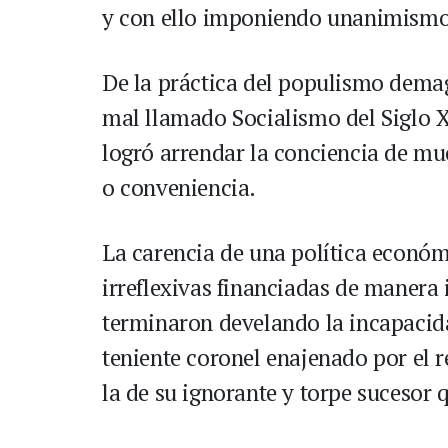
y con ello imponiendo unanimismo 
De la práctica del populismo demag
mal llamado Socialismo del Siglo X
logró arrendar la conciencia de mu
o conveniencia.
La carencia de una política económ
irreflexivas financiadas de manera 
terminaron develando la incapacida
teniente coronel enajenado por el r
la de su ignorante y torpe sucesor