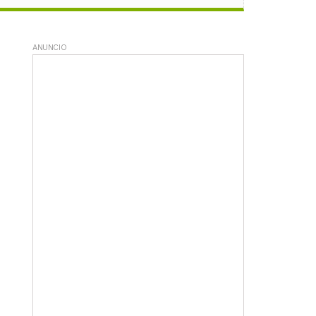
ANUNCIO