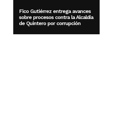
Fico Gutiérrez entrega avances
sobre procesos contra la Alcaldía
de Quintero por corrupción