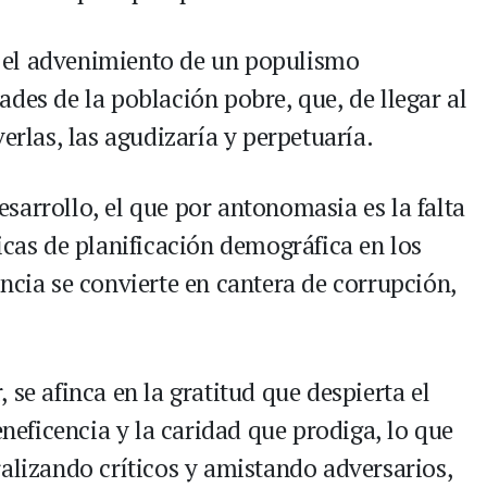
 el advenimiento de un populismo
des de la población pobre, que, de llegar al
erlas, las agudizaría y perpetuaría.
sarrollo, el que por antonomasia es la falta
icas de planificación demográfica en los
ncia se convierte en cantera de corrupción,
 se afinca en la gratitud que despierta el
eneficencia y la caridad que prodiga, lo que
ralizando críticos y amistando adversarios,