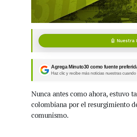
🤖 Nuestra 
Agrega Minuto30 como fuente preferid
Haz clic y recibe más noticias nuestras cuando
Nunca antes como ahora, estuvo t
colombiana por el resurgimiento de
comunismo.