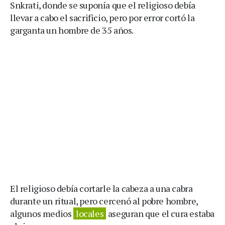
Snkrati, donde se suponía que el religioso debía
llevar a cabo el sacrificio, pero por error cortó la
garganta un hombre de 35 años.
El religioso debía cortarle la cabeza a una cabra
durante un ritual, pero cercenó al pobre hombre,
algunos medios
locales
aseguran que el cura estaba