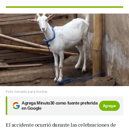
Foto tomada para ilustrar.
Agrega Minuto30 como fuente preferida
Agregar
en Google
El accidente ocurrió durante las celebraciones de