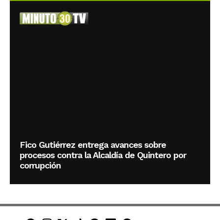
Fico Gutiérrez entrega avances sobre
procesos contra la Alcaldía de Quintero por
corrupción