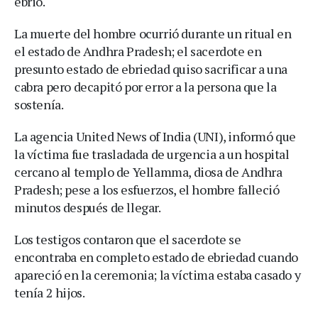
ebrio.
La muerte del hombre ocurrió durante un ritual en
el estado de Andhra Pradesh; el sacerdote en
presunto estado de ebriedad quiso sacrificar a una
cabra pero decapitó por error a la persona que la
sostenía.
La agencia United News of India (UNI), informó que
la víctima fue trasladada de urgencia a un hospital
cercano al templo de Yellamma, diosa de Andhra
Pradesh; pese a los esfuerzos, el hombre falleció
minutos después de llegar.
Los testigos contaron que el sacerdote se
encontraba en completo estado de ebriedad cuando
apareció en la ceremonia; la víctima estaba casado y
tenía 2 hijos.