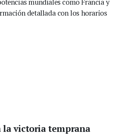
 potencias mundiales como Francia y
ormación detallada con los horarios
 la victoria temprana