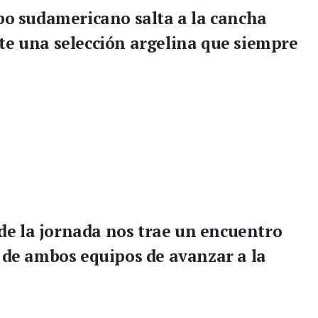
po sudamericano salta a la cancha
te una selección argelina que siempre
.
 de la jornada nos trae un encuentro
s de ambos equipos de avanzar a la