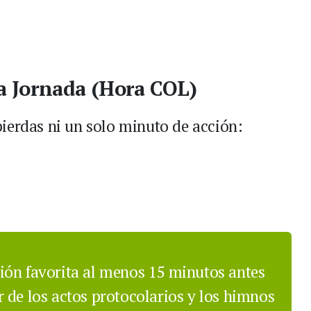
a Jornada (Hora COL)
pierdas ni un solo minuto de acción:
ión favorita al menos 15 minutos antes
r de los actos protocolarios y los himnos