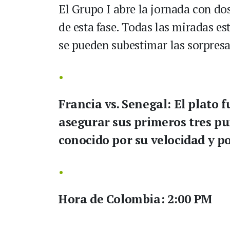
El Grupo I abre la jornada con dos
de esta fase. Todas las miradas es
se pueden subestimar las sorpresa
Francia vs. Senegal:
El plato f
asegurar sus primeros tres p
conocido por su velocidad y po
Hora de Colombia:
2:00 PM