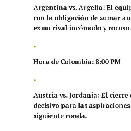
Argentina vs. Argelia:
El equi
con la obligación de sumar an
es un rival incómodo y rocoso
Hora de Colombia:
8:00 PM
Austria vs. Jordania:
El cierre
decisivo para las aspiracione
siguiente ronda.