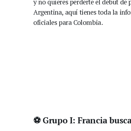
y no quieres perderte el debut de
Argentina, aquí tienes toda la inf
oficiales para Colombia.
⚽ Grupo I: Francia busca