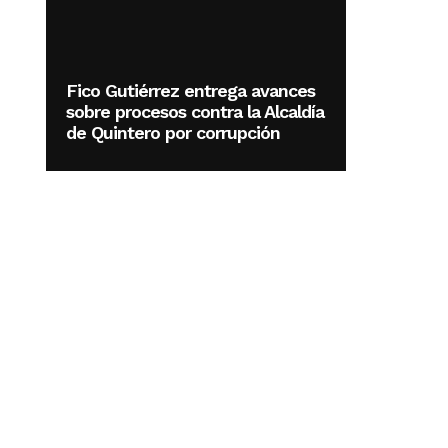
Fico Gutiérrez entrega avances
sobre procesos contra la Alcaldía
de Quintero por corrupción