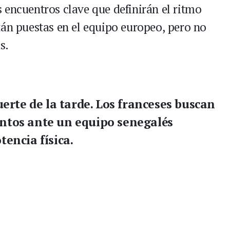
 encuentros clave que definirán el ritmo
tán puestas en el equipo europeo, pero no
s.
uerte de la tarde. Los franceses buscan
untos ante un equipo senegalés
tencia física.