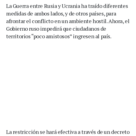
La Guerra entre Rusia y Ucrania ha traído diferentes
medidas de ambos lados, y de otros países, para
afrontar el conflicto en un ambiente hostil. Ahora, el
Gobierno ruso impedirá que ciudadanos de
territorios “poco amistosos” ingresen al país.
La restricción se hará efectiva a través de un decreto