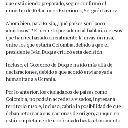
que está siendo preparado, según confirmó el
ministro de Relaciones Exteriores, Serguéi Lavrov.
Ahora bien, para Rusia, ¿qué países son “poco
amistosos”? El decreto presidencial hablaría de esos
que han rechazado oficialmente la invasión rusa,
entre los que estaría Colombia, debido a que el
presidente Iván Duque criticó esta decisión.
Incluso, el Gobierno de Duque ha ido más allá de
declaraciones, debido a que acordó enviar ayuda
humanitaria a Ucrania.
Por lo anterior, los ciudadanos de países como
Colombia, no podrán acceder a visados, ingresar a
territorio ruso e, incluso, cabría la posibilidad de que
deban retornar a sus naciones de origen, aunque no
está completamente confirmado hasta el momento.