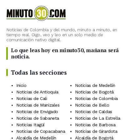
Noticias de Colombia y del mundo, minuto a minuto, en
tiempo real. Oigo, veo y leo en un solo medio de
comunicación nativo digital.
Lo que leas hoy en minuto30, mañana será
noticia.
Todas las secciones
Inicio
Noticias de Medellín
Noticias de Antioquia
Noticias de Bogotá
Noticias de Cali
Noticias de Colombia
Noticias de Manizales
Noticias de Bello
Noticias de Envigado
Noticias de Caldas
Noticias de Sabaneta
Noticias de La Estrella
Noticias Itagüí
Noticias de Barbosa
Noticias de Copacabana
Noticias de Girardota
Alcaldía de Medellín
Alcaldía de Bogotá