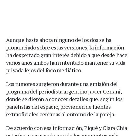
Aunque hasta ahora ninguno de los dos se ha
pronunciado sobre estas versiones, la información
ha despertado gran interés debido a que desde hace
varios años ambos han intentado mantener su vida
privada lejos del foco mediático.
Los rumores surgieron durante una emisión del
programa del periodista argentino Javier Ceriani,
donde se dieron a conocer detalles que, según los
panelistas del espacio, provienen de fuentes
extraoficiales cercanas al entorno de la pareja.
De acuerdo con esa información, Piqué y Clara Chía
estarían atravesando uno de los momentos más