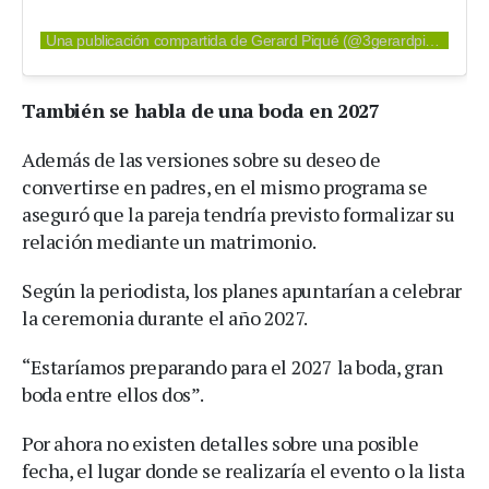
Una publicación compartida de Gerard Piqué (@3gerardpique)
También se habla de una boda en 2027
Además de las versiones sobre su deseo de
convertirse en padres, en el mismo programa se
aseguró que la pareja tendría previsto formalizar su
relación mediante un matrimonio.
Según la periodista, los planes apuntarían a celebrar
la ceremonia durante el año 2027.
“Estaríamos preparando para el 2027 la boda, gran
boda entre ellos dos”.
Por ahora no existen detalles sobre una posible
fecha, el lugar donde se realizaría el evento o la lista