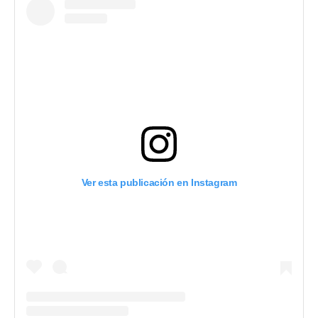
Ver esta publicación en Instagram