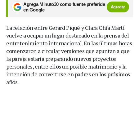
Agrega Minuto30 como fuente preferida
Agregar
en Google
La relación entre Gerard Piqué y Clara Chía Martí
vuelve a ocupar un lugar destacado en la prensa del
entretenimiento internacional. En las últimas horas
comenzaron a circular versiones que apuntan a que
la pareja estaría preparando nuevos proyectos
personales, entre ellos un posible matrimonio y la
intención de convertirse en padres en los próximos
años.