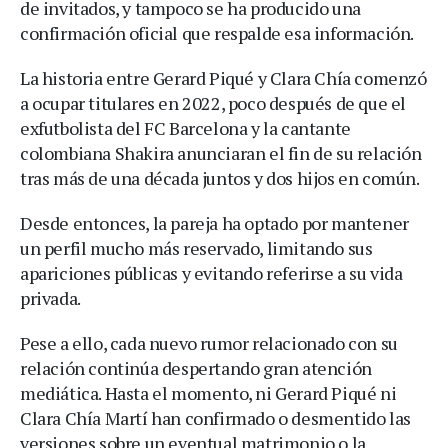
de invitados, y tampoco se ha producido una
confirmación oficial que respalde esa información.
La historia entre Gerard Piqué y Clara Chía comenzó
a ocupar titulares en 2022, poco después de que el
exfutbolista del FC Barcelona y la cantante
colombiana Shakira anunciaran el fin de su relación
tras más de una década juntos y dos hijos en común.
Desde entonces, la pareja ha optado por mantener
un perfil mucho más reservado, limitando sus
apariciones públicas y evitando referirse a su vida
privada.
Pese a ello, cada nuevo rumor relacionado con su
relación continúa despertando gran atención
mediática. Hasta el momento, ni Gerard Piqué ni
Clara Chía Martí han confirmado o desmentido las
versiones sobre un eventual matrimonio o la