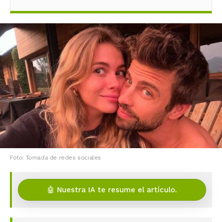
Foto: Tomada de redes sociales
🤖 Nuestra IA te resume el artículo.