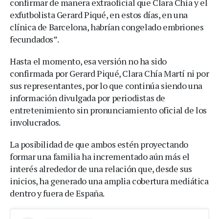
confirmar de manera extraoficial que Clara Chía y el
exfutbolista Gerard Piqué, en estos días, en una
clínica de Barcelona, habrían congelado embriones
fecundados”.
Hasta el momento, esa versión no ha sido
confirmada por Gerard Piqué, Clara Chía Martí ni por
sus representantes, por lo que continúa siendo una
información divulgada por periodistas de
entretenimiento sin pronunciamiento oficial de los
involucrados.
La posibilidad de que ambos estén proyectando
formar una familia ha incrementado aún más el
interés alrededor de una relación que, desde sus
inicios, ha generado una amplia cobertura mediática
dentro y fuera de España.