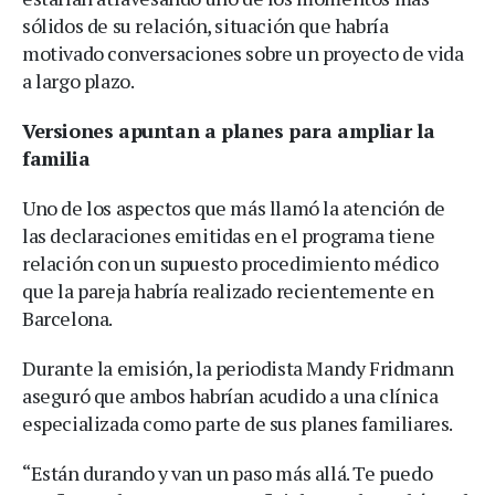
sólidos de su relación, situación que habría
motivado conversaciones sobre un proyecto de vida
a largo plazo.
Versiones apuntan a planes para ampliar la
familia
Uno de los aspectos que más llamó la atención de
las declaraciones emitidas en el programa tiene
relación con un supuesto procedimiento médico
que la pareja habría realizado recientemente en
Barcelona.
Durante la emisión, la periodista Mandy Fridmann
aseguró que ambos habrían acudido a una clínica
especializada como parte de sus planes familiares.
“Están durando y van un paso más allá. Te puedo