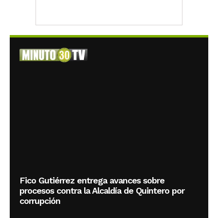
Fico Gutiérrez entrega avances sobre
procesos contra la Alcaldía de Quintero por
corrupción