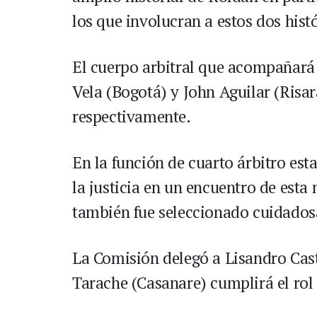
los que involucran a estos dos histó
El cuerpo arbitral que acompañará
Vela (Bogotá) y John Aguilar (Risar
respectivamente.
En la función de cuarto árbitro est
la justicia en un encuentro de esta
también fue seleccionado cuidado
La Comisión delegó a Lisandro Cast
Tarache (Casanare) cumplirá el ro