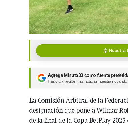
🤖 Nuestra 
Agrega Minuto30 como fuente preferid
Haz clic y recibe más noticias nuestras cuando
La Comisión Arbitral de la Federa
designación que pone a Wilmar Rold
de la final de la Copa BetPlay 2025