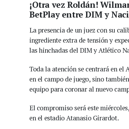
¡Otra vez Roldán! Wilmar 
BetPlay entre DIM y Nac
La presencia de un juez con su cali
ingrediente extra de tensión y expe
las hinchadas del DIM y Atlético N
Toda la atención se centrará en el 
en el campo de juego, sino también 
equipo para coronar al nuevo camp
El compromiso será este miércoles,
en el estadio Atanasio Girardot.