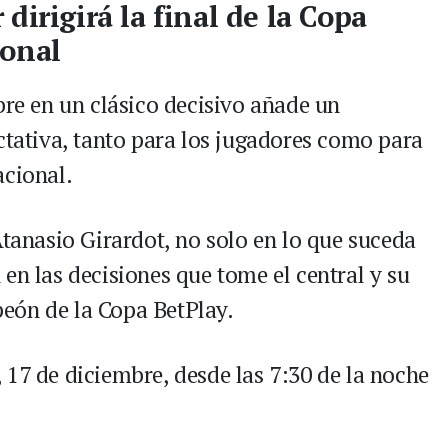
dirigirá la final de la Copa
ional
bre en un clásico decisivo añade un
ctativa, tanto para los jugadores como para
acional.
Atanasio Girardot, no solo en lo que suceda
en las decisiones que tome el central y su
eón de la Copa BetPlay.
 17 de diciembre, desde las 7:30 de la noche