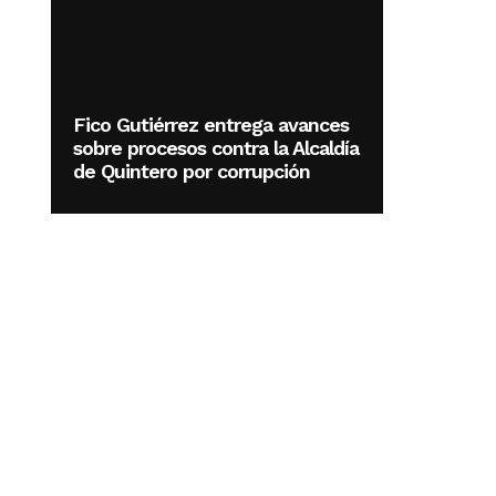
Fico Gutiérrez entrega avances
sobre procesos contra la Alcaldía
de Quintero por corrupción