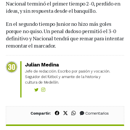
Nacional terminó el primer tiempo 2-0, perdido en
ideas, y sin respuesta desde el banquillo.
En el segundo tiempo Junior no hizo más goles
porque no quiso. Un penal dudoso permitió el 3-0
definitivo y Nacional tendrá que remar para intentar
remontar el marcador.
Julian Medina
Jefe de redacción. Escribo por pasión y vocación.
Seguidor del fútbol y amante de la historia y
cultura de Medellín.
Compartir en Facebook
Compartir en X (Twitter)
Compartir en WhatsApp
Comentarios
Compartir: