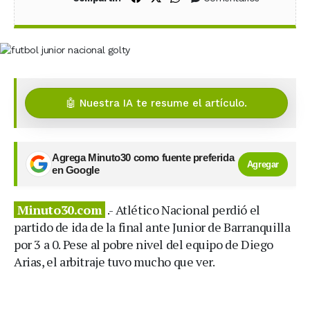
🤖 Nuestra IA te resume el artículo.
Agrega Minuto30 como fuente preferida
Agregar
en Google
Minuto30.com
.- Atlético Nacional perdió el
partido de ida de la final ante Junior de Barranquilla
por 3 a 0. Pese al pobre nivel del equipo de Diego
Arias, el arbitraje tuvo mucho que ver.