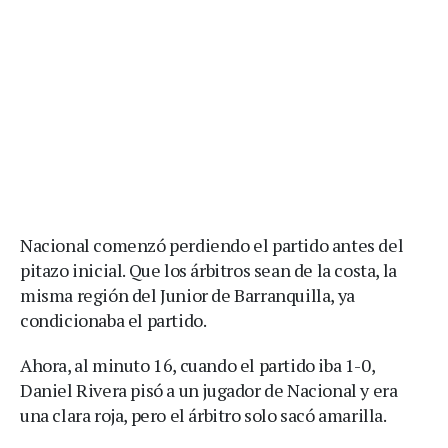
Nacional comenzó perdiendo el partido antes del
pitazo inicial. Que los árbitros sean de la costa, la
misma región del Junior de Barranquilla, ya
condicionaba el partido.
Ahora, al minuto 16, cuando el partido iba 1-0,
Daniel Rivera pisó a un jugador de Nacional y era
una clara roja, pero el árbitro solo sacó amarilla.