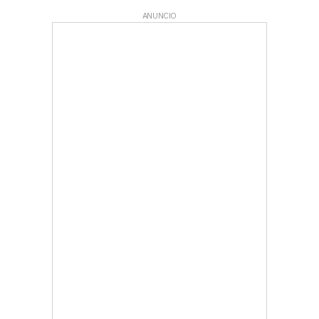
ANUNCIO