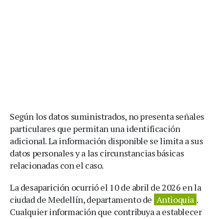
Según los datos suministrados, no presenta señales
particulares que permitan una identificación
adicional. La información disponible se limita a sus
datos personales y a las circunstancias básicas
relacionadas con el caso.
La desaparición ocurrió el 10 de abril de 2026 en la
ciudad de Medellín, departamento de
Antioquia
.
Cualquier información que contribuya a establecer