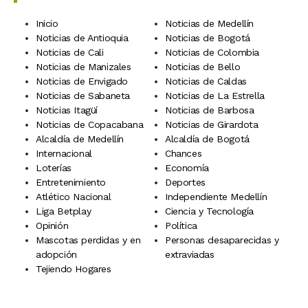
Inicio
Noticias de Medellín
Noticias de Antioquia
Noticias de Bogotá
Noticias de Cali
Noticias de Colombia
Noticias de Manizales
Noticias de Bello
Noticias de Envigado
Noticias de Caldas
Noticias de Sabaneta
Noticias de La Estrella
Noticias Itagüí
Noticias de Barbosa
Noticias de Copacabana
Noticias de Girardota
Alcaldía de Medellín
Alcaldía de Bogotá
Internacional
Chances
Loterías
Economía
Entretenimiento
Deportes
Atlético Nacional
Independiente Medellín
Liga Betplay
Ciencia y Tecnología
Opinión
Política
Mascotas perdidas y en
Personas desaparecidas y
adopción
extraviadas
Tejiendo Hogares