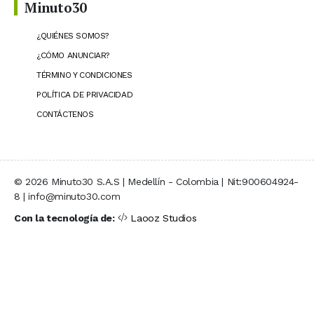
Minuto30
¿QUIÉNES SOMOS?
¿CÓMO ANUNCIAR?
TÉRMINO Y CONDICIONES
POLÍTICA DE PRIVACIDAD
CONTÁCTENOS
© 2026 Minuto30 S.A.S | Medellín - Colombia | Nit:900604924-
8 | info@minuto30.com
Con la tecnología de:
Laooz Studios