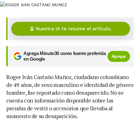
🤖 Nuestra IA te resume el artículo.
Agrega Minuto30 como fuente preferida
Agregar
en Google
Roger Iván Castaño Muñoz, ciudadano colombiano
de 49 años, de sexo masculino e identidad de género
hombre, fue reportado como desaparecido. No se
cuenta con información disponible sobre las
prendas de vestir o accesorios que llevaba al
momento de su desaparición.