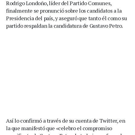
Rodrigo Londoño, líder del Partido Comunes,
finalmente se pronunció sobre los candidatos a la
Presidencia del país, y aseguró que tanto él como su
partido respaldan la candidatura de Gustavo Petro.
Así lo confirmó a través de su cuenta de Twitter, en
la que manifestó que «celebro el compromiso