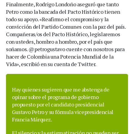
Finalmente, Rodrigo Londoño aseguró que tanto
Petro como la bancada del Pacto Histórico tienen
todo su apoyo. «Reafirmo el compromiso y la
convicción del Partido Comunes con la paz del país.
Compañeras/os del Pacto Histórico, legislaremos
con ustedes, hombro a hombro, por el país que
soñamos. @petrogustavo cuente con nosotros para
hacer de Colombia una Potencia Mundial de la
Vida», escribió en su cuenta de Twitter.
Hay quienes sugieren que me abstenga de
opinar sobre el programa de gobierno
propuesto por el candidato presidencial
Gustavo Petro y su fórmula vicepresidencial
Francia Márquez.
El silencio y la estigmatización no pueden ser