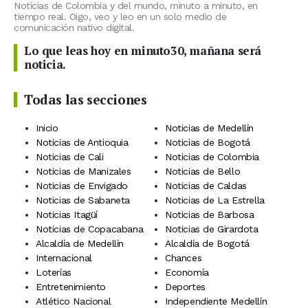
Noticias de Colombia y del mundo, minuto a minuto, en
tiempo real. Oigo, veo y leo en un solo medio de
comunicación nativo digital.
Lo que leas hoy en minuto30, mañana será
noticia.
Todas las secciones
Inicio
Noticias de Medellín
Noticias de Antioquia
Noticias de Bogotá
Noticias de Cali
Noticias de Colombia
Noticias de Manizales
Noticias de Bello
Noticias de Envigado
Noticias de Caldas
Noticias de Sabaneta
Noticias de La Estrella
Noticias Itagüí
Noticias de Barbosa
Noticias de Copacabana
Noticias de Girardota
Alcaldía de Medellín
Alcaldía de Bogotá
Internacional
Chances
Loterías
Economía
Entretenimiento
Deportes
Atlético Nacional
Independiente Medellín