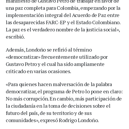
manifiesto de Gustavo Petro de trabajar en favor de
una paz completa para Colombia, empezando por la
implementación integral del Acuerdo de Paz entre
las desaparecidas FARC-EP y el Estado Colombiano.
La paz es el verdadero nombre de la justicia social»,
escribió.
Además, Londoño se refirió al término
«democratizar» frecuentemente utilizado por
Gustavo Petro y el cual ha sido ampliamente
criticado en varias ocasiones.
«Para quienes hacen malversación de la palabra
democratizar, el programa de Petro lo pone en claro:
No más corrupción. En cambio, más participación de
la ciudadanía en la toma de decisiones sobre el
futuro del país, de su territorio y de sus
comunidades», expresó Rodrigo Londoño.