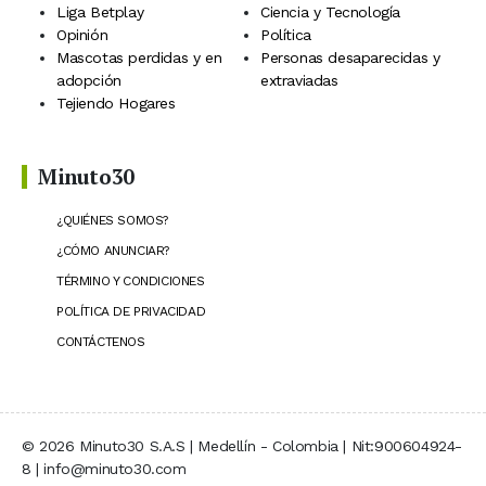
Liga Betplay
Ciencia y Tecnología
Opinión
Política
Mascotas perdidas y en
Personas desaparecidas y
adopción
extraviadas
Tejiendo Hogares
Minuto30
¿QUIÉNES SOMOS?
¿CÓMO ANUNCIAR?
TÉRMINO Y CONDICIONES
POLÍTICA DE PRIVACIDAD
CONTÁCTENOS
© 2026 Minuto30 S.A.S | Medellín - Colombia | Nit:900604924-
8 | info@minuto30.com