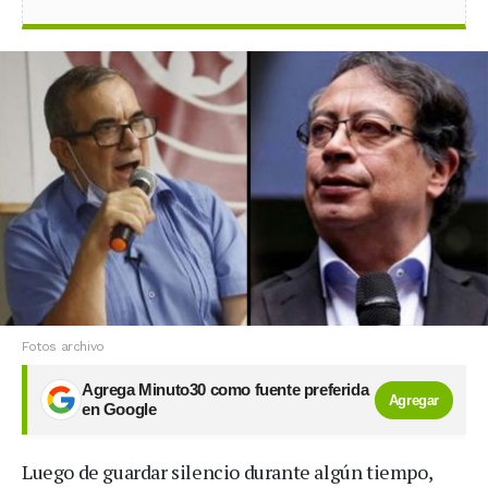
Fotos archivo
Agrega Minuto30 como fuente preferida
Agregar
en Google
Luego de guardar silencio durante algún tiempo,