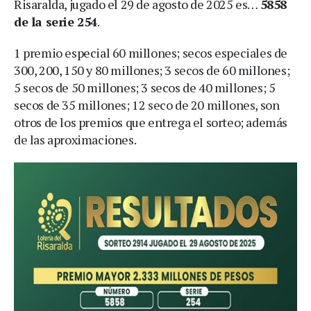
Risaralda, jugado el 29 de agosto de 2025 es…
5858
de la serie 254
.
1 premio especial 60 millones; secos especiales de
300, 200, 150 y 80 millones; 3 secos de 60 millones;
5 secos de 50 millones; 3 secos de 40 millones; 5
secos de 35 millones; 12 seco de 20 millones, son
otros de los premios que entrega el sorteo; además
de las aproximaciones.