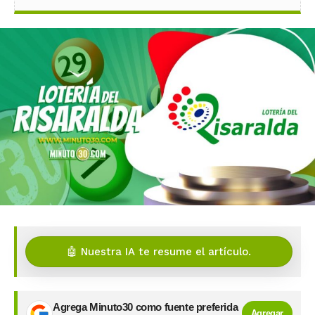
🤖 Nuestra IA te resume el artículo.
Agrega Minuto30 como fuente preferida
Agregar