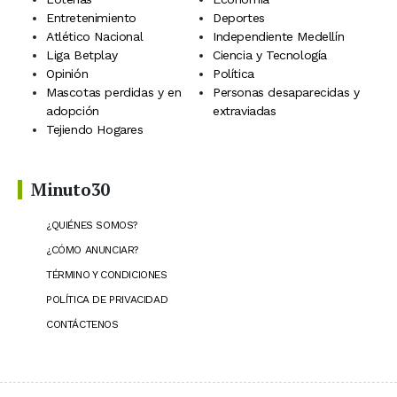
Entretenimiento
Deportes
Atlético Nacional
Independiente Medellín
Liga Betplay
Ciencia y Tecnología
Opinión
Política
Mascotas perdidas y en
Personas desaparecidas y
adopción
extraviadas
Tejiendo Hogares
Minuto30
¿QUIÉNES SOMOS?
¿CÓMO ANUNCIAR?
TÉRMINO Y CONDICIONES
POLÍTICA DE PRIVACIDAD
CONTÁCTENOS