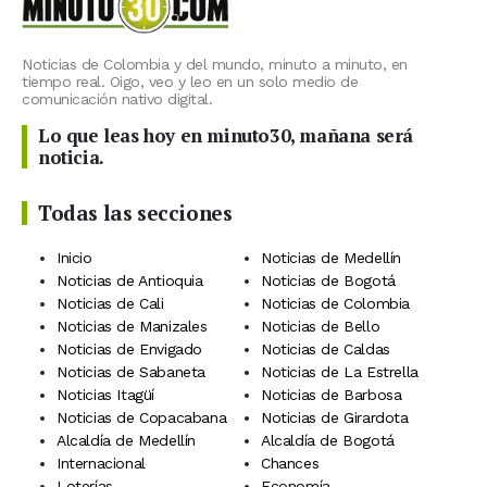
Noticias de Colombia y del mundo, minuto a minuto, en
tiempo real. Oigo, veo y leo en un solo medio de
comunicación nativo digital.
Lo que leas hoy en minuto30, mañana será
noticia.
Todas las secciones
Inicio
Noticias de Medellín
Noticias de Antioquia
Noticias de Bogotá
Noticias de Cali
Noticias de Colombia
Noticias de Manizales
Noticias de Bello
Noticias de Envigado
Noticias de Caldas
Noticias de Sabaneta
Noticias de La Estrella
Noticias Itagüí
Noticias de Barbosa
Noticias de Copacabana
Noticias de Girardota
Alcaldía de Medellín
Alcaldía de Bogotá
Internacional
Chances
Loterías
Economía