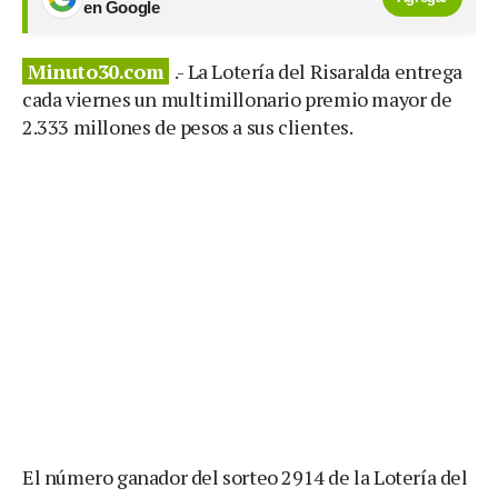
en Google
Minuto30.com
.- La Lotería del Risaralda entrega
cada viernes un multimillonario premio mayor de
2.333 millones de pesos a sus clientes.
El número ganador del sorteo 2914 de la Lotería del