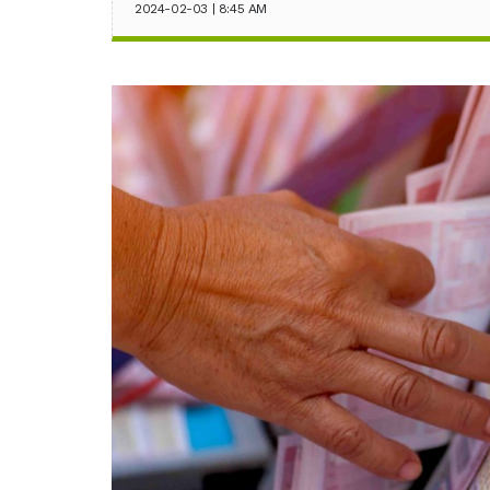
2024-02-03 | 8:45 AM