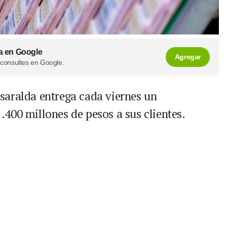
a en Google
Agregar
 consultes en Google.
Risaralda entrega cada viernes un
400 millones de pesos a sus clientes.