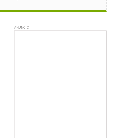
ANUNCIO