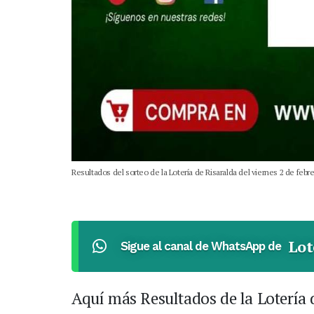
Resultados del sorteo de la Lotería de Risaralda del viernes 2 de febr
Lot
Sigue al canal de WhatsApp de
Aquí más Resultados de la Lotería 