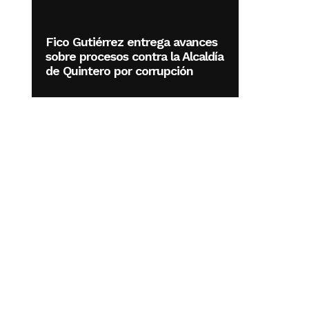
Fico Gutiérrez entrega avances
sobre procesos contra la Alcaldía
de Quintero por corrupción