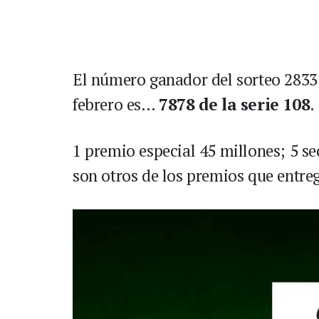
El número ganador del sorteo 2833 d
febrero es…
7878 de la serie 108
.
1 premio especial 45 millones; 5 se
son otros de los premios que entre