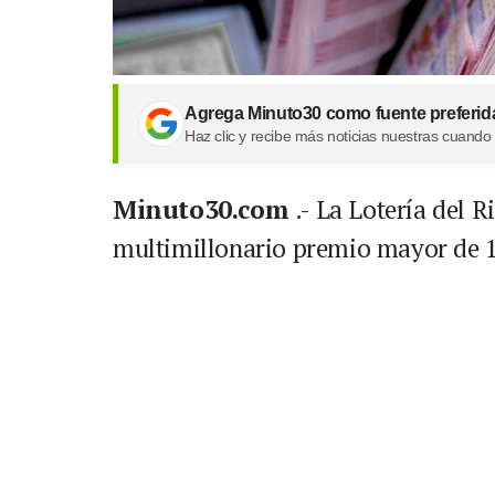
Agrega Minuto30 como fuente preferid
Haz clic y recibe más noticias nuestras cuando
Minuto30.com
.- La Lotería del 
multimillonario premio mayor de 1.