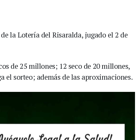
e la Lotería del Risaralda, jugado el 2 de
cos de 25 millones; 12 seco de 20 millones,
ga el sorteo; además de las aproximaciones.