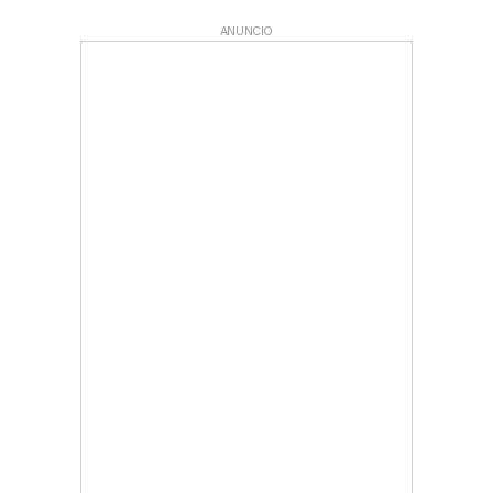
ANUNCIO