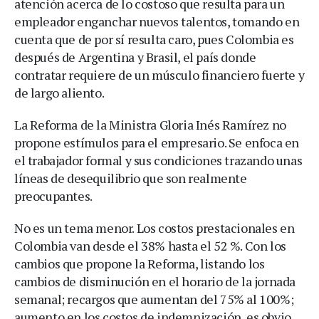
atención acerca de lo costoso que resulta para un
empleador enganchar nuevos talentos, tomando en
cuenta que de por sí resulta caro, pues Colombia es
después de Argentina y Brasil, el país donde
contratar requiere de un músculo financiero fuerte y
de largo aliento.
La Reforma de la Ministra Gloria Inés Ramírez no
propone estímulos para el empresario. Se enfoca en
el trabajador formal y sus condiciones trazando unas
líneas de desequilibrio que son realmente
preocupantes.
No es un tema menor. Los costos prestacionales en
Colombia van desde el 38% hasta el 52 %. Con los
cambios que propone la Reforma, listando los
cambios de disminución en el horario de la jornada
semanal; recargos que aumentan del 75% al 100%;
aumento en los costos de indemnización, es obvio