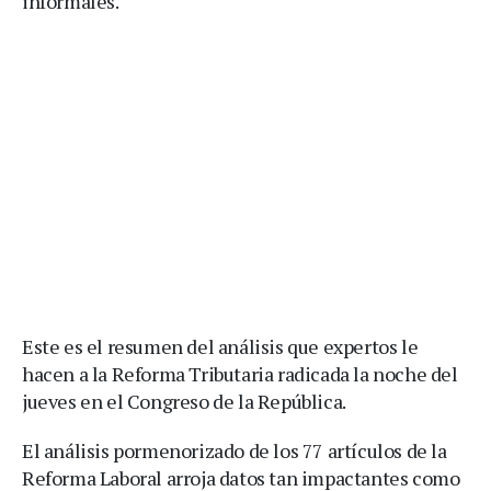
informales.
Este es el resumen del análisis que expertos le
hacen a la Reforma Tributaria radicada la noche del
jueves en el Congreso de la República.
El análisis pormenorizado de los 77 artículos de la
Reforma Laboral arroja datos tan impactantes como