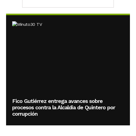
Fico Gutiérrez entrega avances sobre
procesos contra la Alcaldía de Quintero por
corrupción