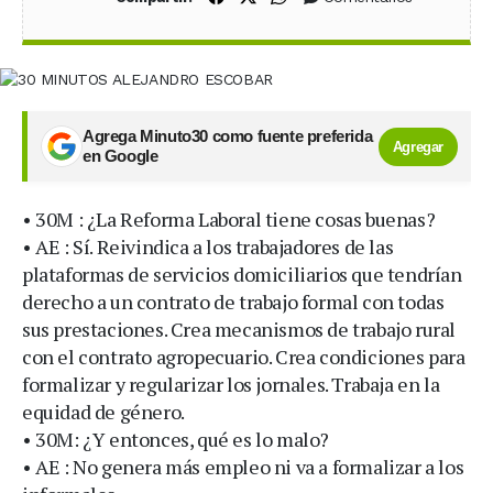
Agrega Minuto30 como fuente preferida
Agregar
en Google
• 30M : ¿La Reforma Laboral tiene cosas buenas?
• AE : Sí. Reivindica a los trabajadores de las
plataformas de servicios domiciliarios que tendrían
derecho a un contrato de trabajo formal con todas
sus prestaciones. Crea mecanismos de trabajo rural
con el contrato agropecuario. Crea condiciones para
formalizar y regularizar los jornales. Trabaja en la
equidad de género.
• 30M: ¿Y entonces, qué es lo malo?
• AE : No genera más empleo ni va a formalizar a los