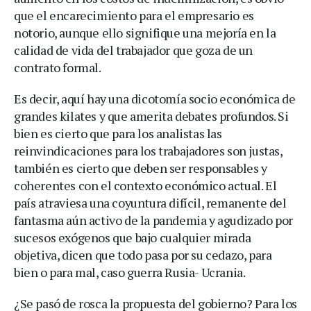
que el encarecimiento para el empresario es
notorio, aunque ello signifique una mejoría en la
calidad de vida del trabajador que goza de un
contrato formal.
Es decir, aquí hay una dicotomía socio económica de
grandes kilates y que amerita debates profundos. Si
bien es cierto que para los analistas las
reinvindicaciones para los trabajadores son justas,
también es cierto que deben ser responsables y
coherentes con el contexto económico actual. El
país atraviesa una coyuntura difícil, remanente del
fantasma aún activo de la pandemia y agudizado por
sucesos exógenos que bajo cualquier mirada
objetiva, dicen que todo pasa por su cedazo, para
bien o para mal, caso guerra Rusia- Ucrania.
¿Se pasó de rosca la propuesta del gobierno? Para los