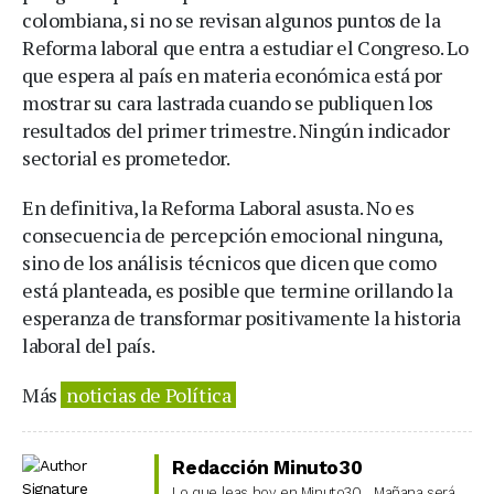
colombiana, si no se revisan algunos puntos de la
Reforma laboral que entra a estudiar el Congreso. Lo
que espera al país en materia económica está por
mostrar su cara lastrada cuando se publiquen los
resultados del primer trimestre. Ningún indicador
sectorial es prometedor.
En definitiva, la Reforma Laboral asusta. No es
consecuencia de percepción emocional ninguna,
sino de los análisis técnicos que dicen que como
está planteada, es posible que termine orillando la
esperanza de transformar positivamente la historia
laboral del país.
Más
noticias de Política
Redacción Minuto30
Lo que leas hoy en Minuto30... Mañana será