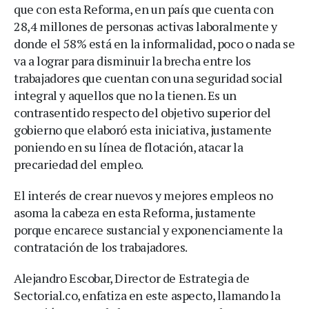
que con esta Reforma, en un país que cuenta con
28,4 millones de personas activas laboralmente y
donde el 58% está en la informalidad, poco o nada se
va a lograr para disminuir la brecha entre los
trabajadores que cuentan con una seguridad social
integral y aquellos que no la tienen. Es un
contrasentido respecto del objetivo superior del
gobierno que elaboró esta iniciativa, justamente
poniendo en su línea de flotación, atacar la
precariedad del empleo.
El interés de crear nuevos y mejores empleos no
asoma la cabeza en esta Reforma, justamente
porque encarece sustancial y exponenciamente la
contratación de los trabajadores.
Alejandro Escobar, Director de Estrategia de
Sectorial.co, enfatiza en este aspecto, llamando la