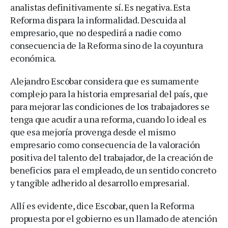
analistas definitivamente sí. Es negativa. Esta
Reforma dispara la informalidad. Descuida al
empresario, que no despedirá a nadie como
consecuencia de la Reforma sino de la coyuntura
económica.
Alejandro Escobar considera que es sumamente
complejo para la historia empresarial del país, que
para mejorar las condiciones de los trabajadores se
tenga que acudir a una reforma, cuando lo ideal es
que esa mejoría provenga desde el mismo
empresario como consecuencia de la valoración
positiva del talento del trabajador, de la creación de
beneficios para el empleado, de un sentido concreto
y tangible adherido al desarrollo empresarial.
Allí es evidente, dice Escobar, quen la Reforma
propuesta por el gobierno es un llamado de atención