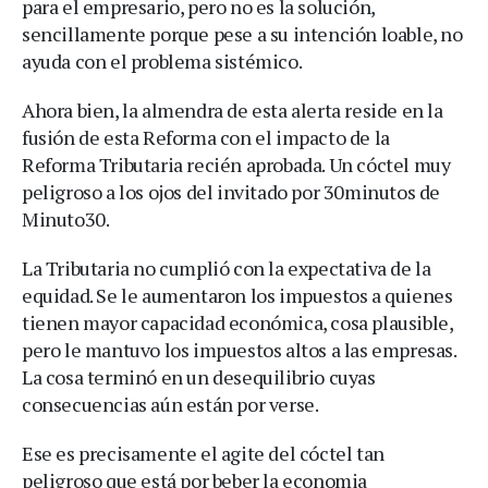
para el empresario, pero no es la solución,
sencillamente porque pese a su intención loable, no
ayuda con el problema sistémico.
Ahora bien, la almendra de esta alerta reside en la
fusión de esta Reforma con el impacto de la
Reforma Tributaria recién aprobada. Un cóctel muy
peligroso a los ojos del invitado por 30minutos de
Minuto30.
La Tributaria no cumplió con la expectativa de la
equidad. Se le aumentaron los impuestos a quienes
tienen mayor capacidad económica, cosa plausible,
pero le mantuvo los impuestos altos a las empresas.
La cosa terminó en un desequilibrio cuyas
consecuencias aún están por verse.
Ese es precisamente el agite del cóctel tan
peligroso que está por beber la economia