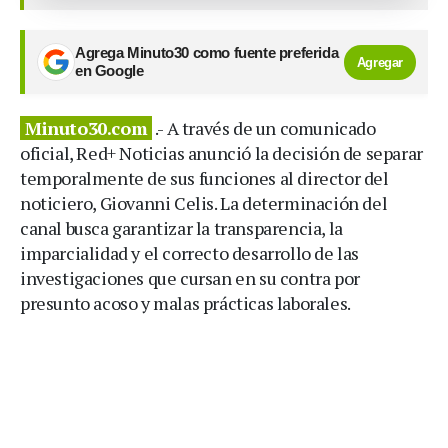
Agrega Minuto30 como fuente preferida
Agregar
en Google
Minuto30.com
.- A través de un comunicado
oficial, Red+ Noticias anunció la decisión de separar
temporalmente de sus funciones al director del
noticiero, Giovanni Celis. La determinación del
canal busca garantizar la transparencia, la
imparcialidad y el correcto desarrollo de las
investigaciones que cursan en su contra por
presunto acoso y malas prácticas laborales.