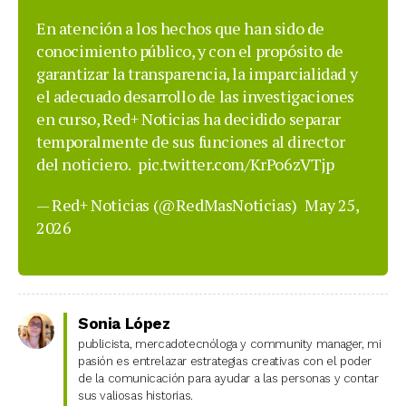
En atención a los hechos que han sido de
conocimiento público, y con el propósito de
garantizar la transparencia, la imparcialidad y
el adecuado desarrollo de las investigaciones
en curso, Red+ Noticias ha decidido separar
temporalmente de sus funciones al director
del noticiero.
pic.twitter.com/KrPo6zVTjp
— Red+ Noticias (@RedMasNoticias)
May 25,
2026
Sonia López
publicista, mercadotecnóloga y community manager, mi
pasión es entrelazar estrategias creativas con el poder
de la comunicación para ayudar a las personas y contar
sus valiosas historias.