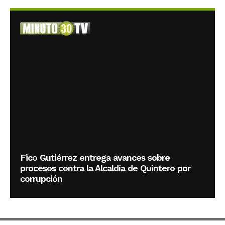
Fico Gutiérrez entrega avances sobre
procesos contra la Alcaldía de Quintero por
corrupción