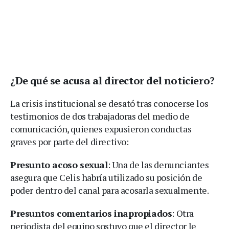
¿De qué se acusa al director del noticiero?
La crisis institucional se desató tras conocerse los
testimonios de dos trabajadoras del medio de
comunicación, quienes expusieron conductas
graves por parte del directivo:
Presunto acoso sexual
: Una de las denunciantes
asegura que Celis habría utilizado su posición de
poder dentro del canal para acosarla sexualmente.
Presuntos comentarios inapropiados
: Otra
periodista del equipo sostuvo que el director le