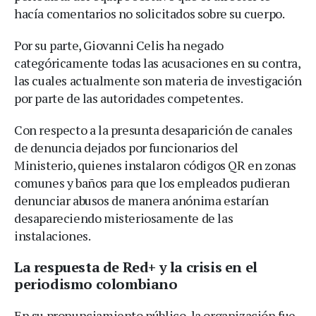
hacía comentarios no solicitados sobre su cuerpo.
Por su parte, Giovanni Celis ha negado
categóricamente todas las acusaciones en su contra,
las cuales actualmente son materia de investigación
por parte de las autoridades competentes.
Con respecto a la presunta desaparición de canales
de denuncia dejados por funcionarios del
Ministerio, quienes instalaron códigos QR en zonas
comunes y baños para que los empleados pudieran
denunciar abusos de manera anónima estarían
desapareciendo misteriosamente de las
instalaciones.
La respuesta de Red+ y la crisis en el
periodismo colombiano
En su pronunciamiento público, la organización fue