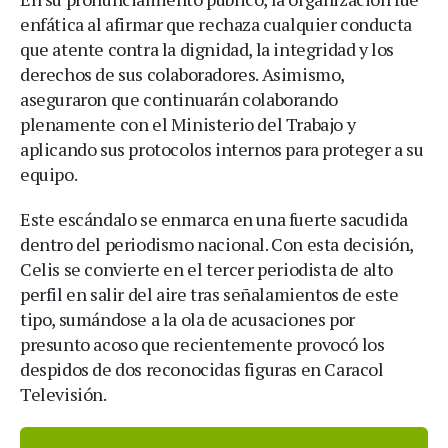
enfática al afirmar que rechaza cualquier conducta
que atente contra la dignidad, la integridad y los
derechos de sus colaboradores. Asimismo,
aseguraron que continuarán colaborando
plenamente con el Ministerio del Trabajo y
aplicando sus protocolos internos para proteger a su
equipo.
Este escándalo se enmarca en una fuerte sacudida
dentro del periodismo nacional. Con esta decisión,
Celis se convierte en el tercer periodista de alto
perfil en salir del aire tras señalamientos de este
tipo, sumándose a la ola de acusaciones por
presunto acoso que recientemente provocó los
despidos de dos reconocidas figuras en Caracol
Televisión.