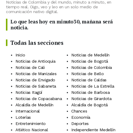
Noticias de Colombia y del mundo, minuto a minuto, en
tiempo real. Oigo, veo y leo en un solo medio de
comunicación nativo digital.
Lo que leas hoy en minuto30, mañana será
noticia.
Todas las secciones
Inicio
Noticias de Medellín
Noticias de Antioquia
Noticias de Bogotá
Noticias de Cali
Noticias de Colombia
Noticias de Manizales
Noticias de Bello
Noticias de Envigado
Noticias de Caldas
Noticias de Sabaneta
Noticias de La Estrella
Noticias Itagüí
Noticias de Barbosa
Noticias de Copacabana
Noticias de Girardota
Alcaldía de Medellín
Alcaldía de Bogotá
Internacional
Chances
Loterías
Economía
Entretenimiento
Deportes
Atlético Nacional
Independiente Medellín