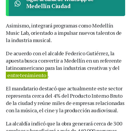
Medellín Ciudad
Asimismo, integrará programas como Medellín
Music Lab, orientado a impulsar nuevos talentos de
la industria musical.
De acuerdo con el alcalde Federico Gutiérrez, la
apuesta busca convertir a Medellín en un referente
latinoamericano para las industrias creativas y del
entretenimiento
.
El mandatario destacó que actualmente este sector
representa cerca del 4% del Producto Interno Bruto
de la ciudad y reúne miles de empresas relacionadas
con la música, el cine y la producción audiovisual.
La alcaldía indicó que la obra generará cerca de 300
empleos y beneficiará a más de 440.000 personas.