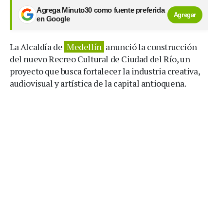
Agrega Minuto30 como fuente preferida
Agregar
en Google
La Alcaldía de
Medellín
anunció la construcción
del nuevo Recreo Cultural de Ciudad del Río, un
proyecto que busca fortalecer la industria creativa,
audiovisual y artística de la capital antioqueña.