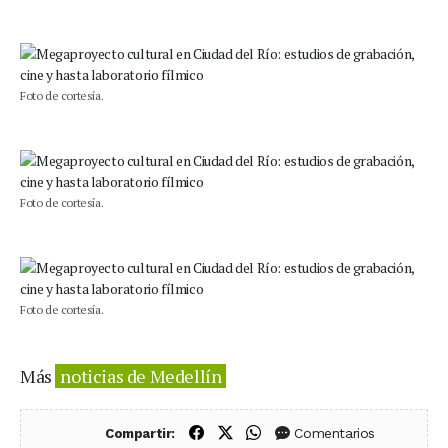
Foto de cortesía.
Foto de cortesía.
Foto de cortesía.
Más
noticias de Medellín
Compartir en Facebook
Compartir en X (Twitter)
Compartir en WhatsApp
Comentarios
Compartir: