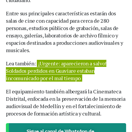
ciudadano.
Entre sus principales características estarán dos
salas de cine con capacidad para cerca de 280
personas, estudios públicos de grabación, salas de
ensayo, galerías, laboratorios de archivo fílmico y
espacios destinados a producciones audiovisuales y
musicales.
Lea también:
¡Urgente: aparecieron a salvo!
Soldados perdidos en Guaviare estaban
incomunicado por el mal tiempo
El equipamiento también albergará la Cinemateca
Distrital, enfocada en la preservación de la memoria
audiovisual de Medellín y en el fortalecimiento de
procesos de formación artística y cultural.
Sigue al canal de WhatsApp de