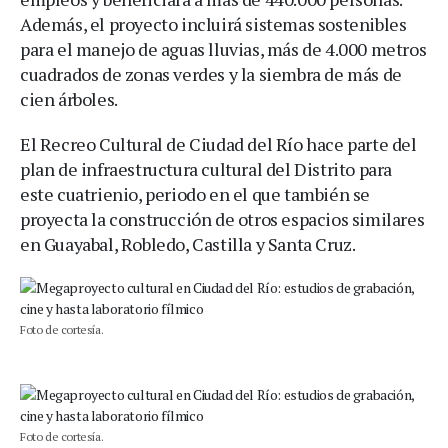
Además, el proyecto incluirá sistemas sostenibles
para el manejo de aguas lluvias, más de 4.000 metros
cuadrados de zonas verdes y la siembra de más de
cien árboles.
El Recreo Cultural de Ciudad del Río hace parte del
plan de infraestructura cultural del Distrito para
este cuatrienio, periodo en el que también se
proyecta la construcción de otros espacios similares
en Guayabal, Robledo, Castilla y Santa Cruz.
Foto de cortesía.
Foto de cortesía.