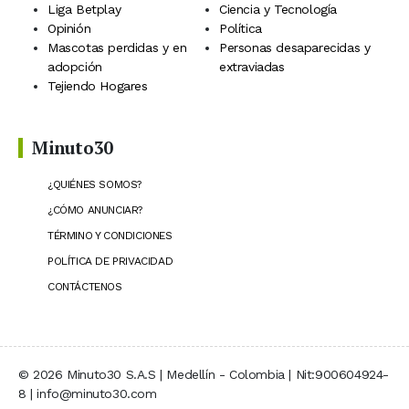
Liga Betplay
Ciencia y Tecnología
Opinión
Política
Mascotas perdidas y en
Personas desaparecidas y
adopción
extraviadas
Tejiendo Hogares
Minuto30
¿QUIÉNES SOMOS?
¿CÓMO ANUNCIAR?
TÉRMINO Y CONDICIONES
POLÍTICA DE PRIVACIDAD
CONTÁCTENOS
© 2026 Minuto30 S.A.S | Medellín - Colombia | Nit:900604924-
8 | info@minuto30.com