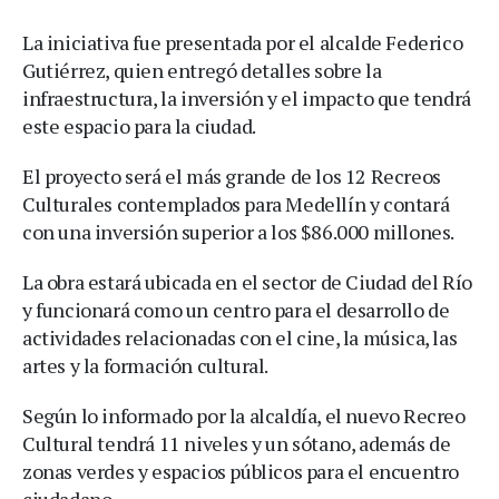
La iniciativa fue presentada por el alcalde Federico
Gutiérrez, quien entregó detalles sobre la
infraestructura, la inversión y el impacto que tendrá
este espacio para la ciudad.
El proyecto será el más grande de los 12 Recreos
Culturales contemplados para Medellín y contará
con una inversión superior a los $86.000 millones.
La obra estará ubicada en el sector de Ciudad del Río
y funcionará como un centro para el desarrollo de
actividades relacionadas con el cine, la música, las
artes y la formación cultural.
Según lo informado por la alcaldía, el nuevo Recreo
Cultural tendrá 11 niveles y un sótano, además de
zonas verdes y espacios públicos para el encuentro