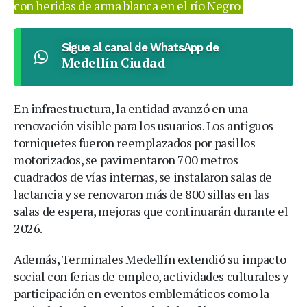
con heridas de arma blanca en el río Negro
Sigue al canal de WhatsApp de
Medellín Ciudad
En infraestructura, la entidad avanzó en una
renovación visible para los usuarios. Los antiguos
torniquetes fueron reemplazados por pasillos
motorizados, se pavimentaron 700 metros
cuadrados de vías internas, se instalaron salas de
lactancia y se renovaron más de 800 sillas en las
salas de espera, mejoras que continuarán durante el
2026.
Además, Terminales Medellín extendió su impacto
social con ferias de empleo, actividades culturales y
participación en eventos emblemáticos como la