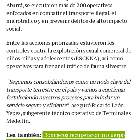
Aburrá, se ejecutaron más de 200 operativos
enfocados en combatir el transporte ilegal, el
microtráfico y en prevenir delitos de alto impacto
social.
Entre las acciones priorizadas estuvieron los
controles contra la explotación sexual comercial de
niños, niñas y adolescentes (ESCNNA), así como
operativos para frenar el tráfico de fauna silvestre.
“Seguimos consolidándonos como un nodo clave del
transporte terrestre en el país y vamos a continuar
fortaleciendo nuestros procesos para brindar un
servicio seguro y eficiente”
, aseguró Ricardo León
Yepes, subgerente técnico operativo de Terminales
Medellín.
Lea también:
Bomberos recuperaron un cuerpo