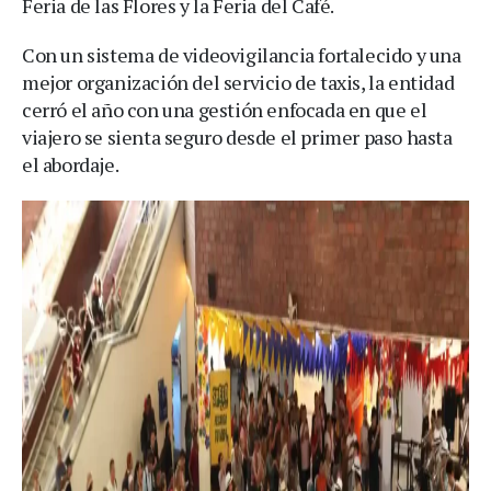
Feria de las Flores y la Feria del Café.
Con un sistema de videovigilancia fortalecido y una
mejor organización del servicio de taxis, la entidad
cerró el año con una gestión enfocada en que el
viajero se sienta seguro desde el primer paso hasta
el abordaje.