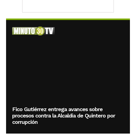
Fico Gutiérrez entrega avances sobre
procesos contra la Alcaldía de Quintero por
corrupción