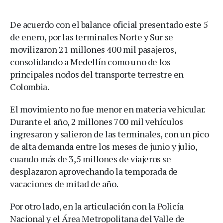
De acuerdo con el balance oficial presentado este 5
de enero, por las terminales Norte y Sur se
movilizaron 21 millones 400 mil pasajeros,
consolidando a Medellín como uno de los
principales nodos del transporte terrestre en
Colombia.
El movimiento no fue menor en materia vehicular.
Durante el año, 2 millones 700 mil vehículos
ingresaron y salieron de las terminales, con un pico
de alta demanda entre los meses de junio y julio,
cuando más de 3,5 millones de viajeros se
desplazaron aprovechando la temporada de
vacaciones de mitad de año.
Por otro lado, en la articulación con la Policía
Nacional y el Área Metropolitana del Valle de