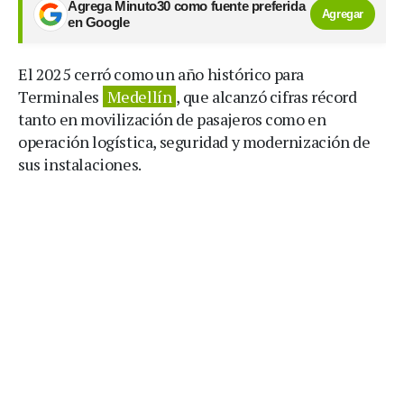
Agrega Minuto30 como fuente preferida
Agregar
en Google
El 2025 cerró como un año histórico para
Terminales
Medellín
, que alcanzó cifras récord
tanto en movilización de pasajeros como en
operación logística, seguridad y modernización de
sus instalaciones.