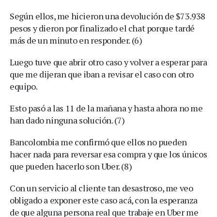
Según ellos, me hicieron una devolución de $73.938
pesos y dieron por finalizado el chat porque tardé
más de un minuto en responder. (6)
Luego tuve que abrir otro caso y volver a esperar para
que me dijeran que iban a revisar el caso con otro
equipo.
Esto pasó a las 11 de la mañana y hasta ahora no me
han dado ninguna solución. (7)
Bancolombia me confirmó que ellos no pueden
hacer nada para reversar esa compra y que los únicos
que pueden hacerlo son Uber. (8)
Con un servicio al cliente tan desastroso, me veo
obligado a exponer este caso acá, con la esperanza
de que alguna persona real que trabaje en Uber me