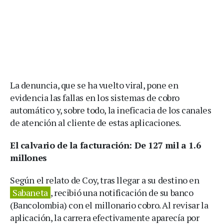
La denuncia, que se ha vuelto viral, pone en
evidencia las fallas en los sistemas de cobro
automático y, sobre todo, la ineficacia de los canales
de atención al cliente de estas aplicaciones.
El calvario de la facturación: De 127 mil a 1.6
millones
Según el relato de Coy, tras llegar a su destino en
Sabaneta
, recibió una notificación de su banco
(Bancolombia) con el millonario cobro. Al revisar la
aplicación, la carrera efectivamente aparecía por