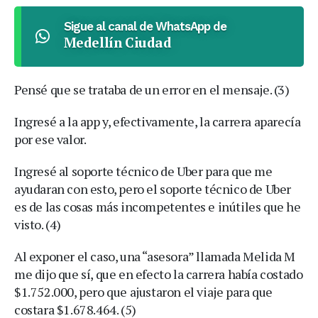
Sigue al canal de WhatsApp de
Medellín Ciudad
Pensé que se trataba de un error en el mensaje. (3)
Ingresé a la app y, efectivamente, la carrera aparecía
por ese valor.
Ingresé al soporte técnico de Uber para que me
ayudaran con esto, pero el soporte técnico de Uber
es de las cosas más incompetentes e inútiles que he
visto. (4)
Al exponer el caso, una “asesora” llamada Melida M
me dijo que sí, que en efecto la carrera había costado
$1.752.000, pero que ajustaron el viaje para que
costara $1.678.464. (5)