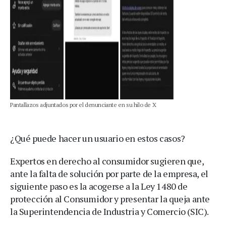
Pantallazos adjuntados por el denunciante en su hilo de X
¿Qué puede hacer un usuario en estos casos?
Expertos en derecho al consumidor sugieren que,
ante la falta de solución por parte de la empresa, el
siguiente paso es la acogerse a la Ley 1480 de
protección al Consumidor y presentar la queja ante
la Superintendencia de Industria y Comercio (SIC).