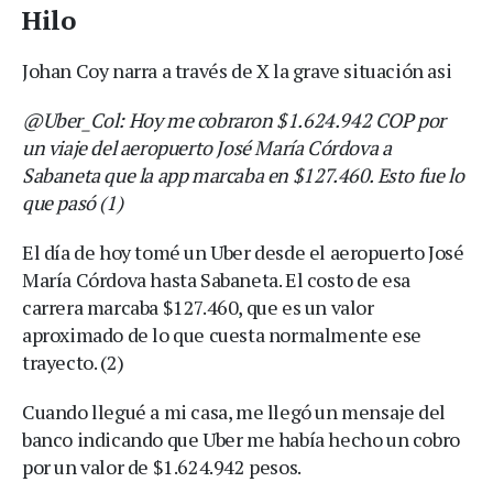
Hilo
Johan Coy narra a través de X la grave situación asi
@Uber_Col: Hoy me cobraron $1.624.942 COP por
un viaje del aeropuerto José María Córdova a
Sabaneta que la app marcaba en $127.460. Esto fue lo
que pasó (1)
El día de hoy tomé un Uber desde el aeropuerto José
María Córdova hasta Sabaneta. El costo de esa
carrera marcaba $127.460, que es un valor
aproximado de lo que cuesta normalmente ese
trayecto. (2)
Cuando llegué a mi casa, me llegó un mensaje del
banco indicando que Uber me había hecho un cobro
por un valor de $1.624.942 pesos.