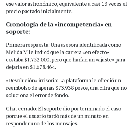
ese valor astronómico, equivalente a casi 13 veces el
precio pactado inicialmente.
Cronología de la «incompetencia» en
soporte:
Primera respuesta: Una asesora identificada como
Melida M le indicó que la carrera «en efecto»
costaba $1.752.000, pero que harían un «ajuste» para
dejarla en $1.678.464.
«Devolución» irrisoria: La plataforma le ofreció un
reembolso de apenas $73.938 pesos, una cifra que no
soluciona el error de fondo.
Chat cerrado: El soporte dio por terminado el caso
porque el usuario tardó más de un minuto en
responder uno de los mensajes.