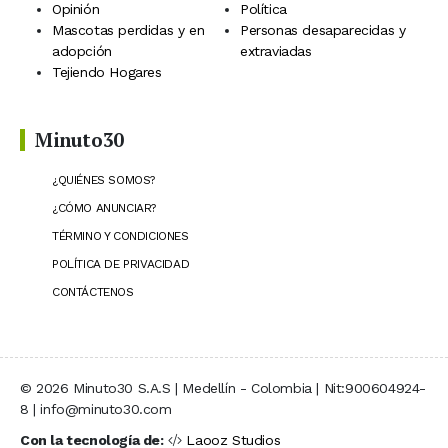
Opinión
Política
Mascotas perdidas y en
Personas desaparecidas y
adopción
extraviadas
Tejiendo Hogares
Minuto30
¿QUIÉNES SOMOS?
¿CÓMO ANUNCIAR?
TÉRMINO Y CONDICIONES
POLÍTICA DE PRIVACIDAD
CONTÁCTENOS
© 2026 Minuto30 S.A.S | Medellín - Colombia | Nit:900604924-
8 | info@minuto30.com
Con la tecnología de:
Laooz Studios