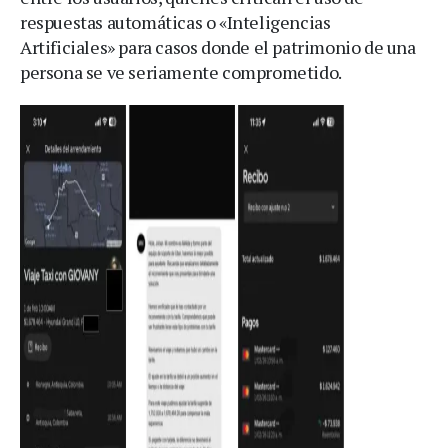
respuestas automáticas o «Inteligencias
Artificiales» para casos donde el patrimonio de una
persona se ve seriamente comprometido.