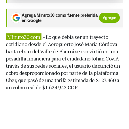
Agrega Minuto30 como fuente preferida
Agregar
en Google
Minuto30.com
.- Lo que debía ser un trayecto
cotidiano desde el Aeropuerto José María Córdova
hasta el sur del Valle de Aburrá se convirtió en una
pesadilla financiera para el ciudadano Johan Coy. A
través de sus redes sociales, el usuario denunció un
cobro desproporcionado por parte de la plataforma
Uber, que pasó de una tarifa estimada de $127.460 a
un cobro real de $1.624.942 COP.