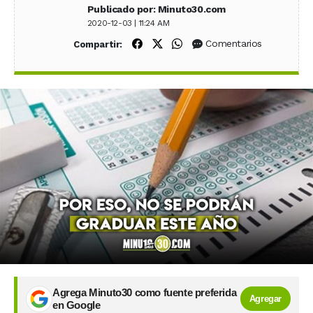
Publicado por: Minuto30.com
2020-12-03 | 11:24 AM
Compartir en Facebook
Compartir en X (Twitter)
Compartir en WhatsApp
Comentarios
Compartir:
Agrega Minuto30 como fuente preferida
Agregar
en Google