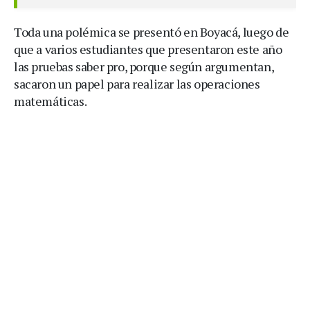
Toda una polémica se presentó en Boyacá, luego de
que a varios estudiantes que presentaron este año
las pruebas saber pro, porque según argumentan,
sacaron un papel para realizar las operaciones
matemáticas.