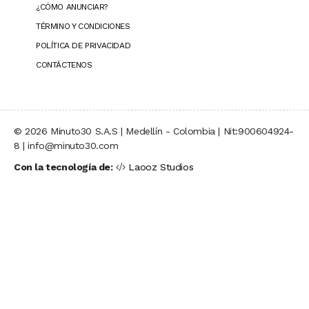
¿CÓMO ANUNCIAR?
TÉRMINO Y CONDICIONES
POLÍTICA DE PRIVACIDAD
CONTÁCTENOS
© 2026 Minuto30 S.A.S | Medellín - Colombia | Nit:900604924-
8 | info@minuto30.com
Con la tecnología de:
Laooz Studios