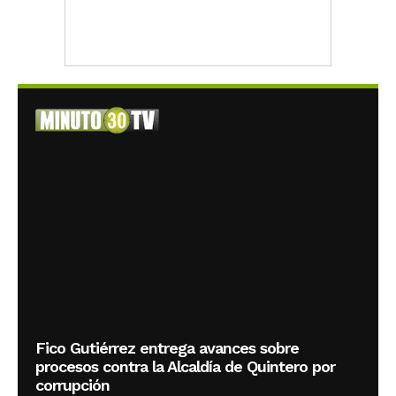
Fico Gutiérrez entrega avances sobre
procesos contra la Alcaldía de Quintero por
corrupción