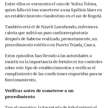
Entre ellos se encuentra el caso de Yulixa Tolosa,
quien falleció tras someterse a una lipólisis láser en
un establecimiento clandestino en el sur de Bogotá.
También está el de Nayeli Larrahondo, enfermera
caleña que sufrió un paro cardiorrespiratorio
después de haberse realizado, presuntamente, un
procedimiento estético en Puerto Tejada, Cauca.
Estos episodios han llevado a las autoridades a
insistir en la importancia de fortalecer los controles
sobre este tipo de establecimientos y verificar el
cumplimiento de las condiciones requeridas para su
funcionamiento.
Verificar antes de someterse a un
procedimiento
Tras el operativo, la Secretaría de Salud reiteró el