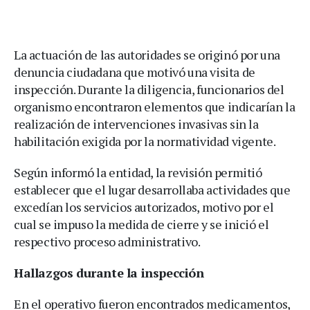
La actuación de las autoridades se originó por una
denuncia ciudadana que motivó una visita de
inspección. Durante la diligencia, funcionarios del
organismo encontraron elementos que indicarían la
realización de intervenciones invasivas sin la
habilitación exigida por la normatividad vigente.
Según informó la entidad, la revisión permitió
establecer que el lugar desarrollaba actividades que
excedían los servicios autorizados, motivo por el
cual se impuso la medida de cierre y se inició el
respectivo proceso administrativo.
Hallazgos durante la inspección
En el operativo fueron encontrados medicamentos,