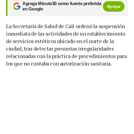
Agrega Minuto30 como fuente preferida
Agregar
en Google
La Secretaría de Salud de Cali ordenó la suspensión
inmediata de las actividades de un establecimiento
de servicios estéticos ubicado en el norte de la
ciudad, tras detectar presuntas irregularidades
relacionadas con la práctica de procedimientos para
los que no contaba con autorización sanitaria.