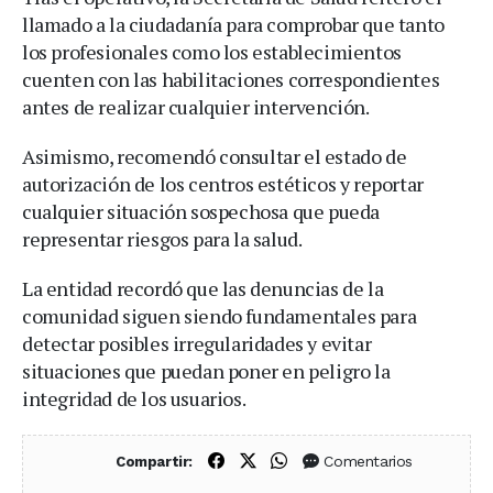
llamado a la ciudadanía para comprobar que tanto
los profesionales como los establecimientos
cuenten con las habilitaciones correspondientes
antes de realizar cualquier intervención.
Asimismo, recomendó consultar el estado de
autorización de los centros estéticos y reportar
cualquier situación sospechosa que pueda
representar riesgos para la salud.
La entidad recordó que las denuncias de la
comunidad siguen siendo fundamentales para
detectar posibles irregularidades y evitar
situaciones que puedan poner en peligro la
integridad de los usuarios.
Compartir en Facebook
Compartir en X (Twitter)
Compartir en WhatsApp
Comentarios
Compartir: