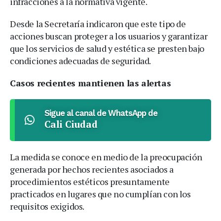
infracciones a la normativa vigente.
Desde la Secretaría indicaron que este tipo de
acciones buscan proteger a los usuarios y garantizar
que los servicios de salud y estética se presten bajo
condiciones adecuadas de seguridad.
Casos recientes mantienen las alertas
Sigue al canal de WhatsApp de
Cali Ciudad
La medida se conoce en medio de la preocupación
generada por hechos recientes asociados a
procedimientos estéticos presuntamente
practicados en lugares que no cumplían con los
requisitos exigidos.