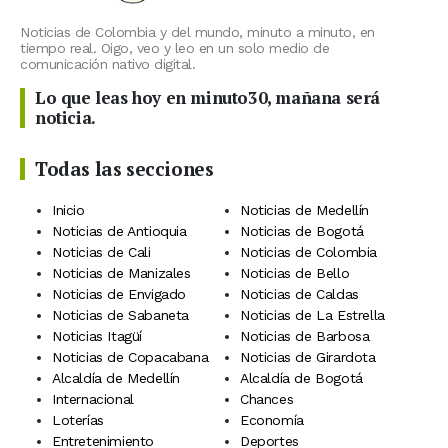
Noticias de Colombia y del mundo, minuto a minuto, en
tiempo real. Oigo, veo y leo en un solo medio de
comunicación nativo digital.
Lo que leas hoy en minuto30, mañana será
noticia.
Todas las secciones
Inicio
Noticias de Medellín
Noticias de Antioquia
Noticias de Bogotá
Noticias de Cali
Noticias de Colombia
Noticias de Manizales
Noticias de Bello
Noticias de Envigado
Noticias de Caldas
Noticias de Sabaneta
Noticias de La Estrella
Noticias Itagüí
Noticias de Barbosa
Noticias de Copacabana
Noticias de Girardota
Alcaldía de Medellín
Alcaldía de Bogotá
Internacional
Chances
Loterías
Economía
Entretenimiento
Deportes