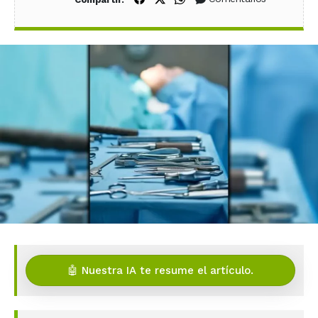
🤖 Nuestra IA te resume el artículo.