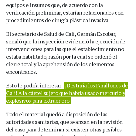
equipos e insumos que, de acuerdo con la
verificación preliminar, estarían relacionados con
procedimientos de cirugía plástica invasiva.
El secretario de Salud de Cali, Germán Escobar,
señaló que la inspección evidenció la ejecución de
intervenciones para las que el establecimiento no
estaba habilitado, razón por la cual se ordenó el
cierre total y la aprehensión de los elementos
encontrados.
Esto le podría interesar:
¡Destruía los Farallones de
Cali! A la cárcel sujeto que habría usado mercurio y
explosivos para extraer oro
Todo el material quedó a disposición de las
autoridades sanitarias, que avanzan en la revisión
del caso para determinar si existen otras posibles